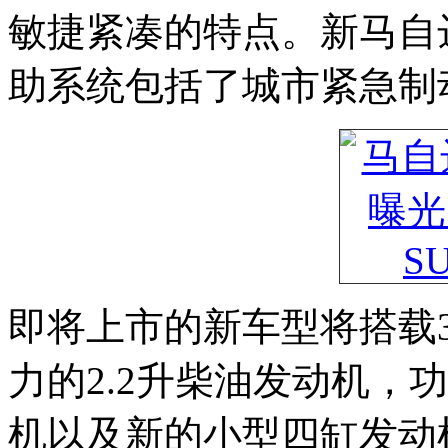
敏捷紧凑的特点。新马自
助系统包括了城市紧急制
即将上市的新车型将搭载3
力的2.2升柴油发动机，功
机以及新的小型四缸发动