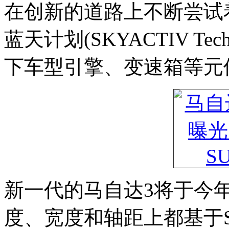
在创新的道路上不断尝试着
蓝天计划(SKYACTIV Te
下车型引擎、变速箱等元
新一代的马自达3将于今年
度、宽度和轴距上都基于S