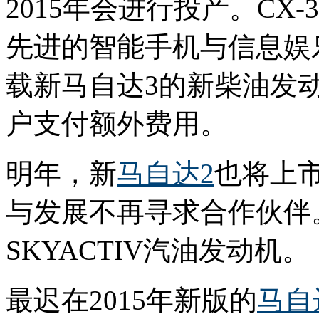
2015年会进行投产。CX
先进的智能手机与信息娱
载新马自达3的新柴油发动
户支付额外费用。
明年，新
马自达2
也将上
与发展不再寻求合作伙伴。
SKYACTIV汽油发动机。
最迟在2015年新版的
马自