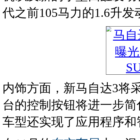
代之前105马力的1.6
内饰方面，新马自达3将
台的控制按钮将进一步简
车型还实现了应用程序和