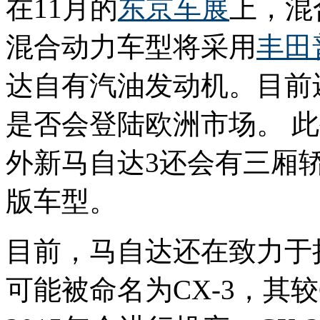
在11月的
东京车展
上，混
混合动力车型将采用
丰田
达自有汽油发动机。目前
是否会登陆欧洲市场。 
外新马自达3还会有三厢
版车型。
目前，马自达还在致力于
可能被命名为CX-3，其较