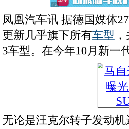
凤凰汽车讯 据德国媒体2
更新几乎旗下所有
车型
，
3车型。在今年10月新一
无论是汪克尔转子发动机