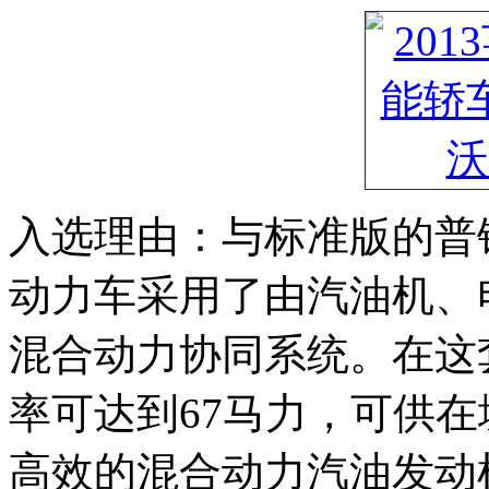
入选理由：与标准版的普
动力车采用了由汽油机、
混合动力协同系统。在这
率可达到67马力，可供
高效的混合动力汽油发动