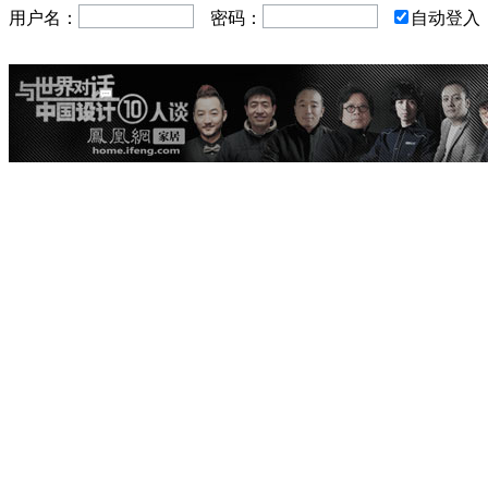
用户名：
密码：
自动登入