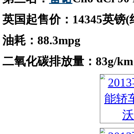
英国起售价：14345英镑(
油耗：88.3mpg
二氧化碳排放量：83g/km