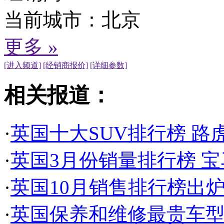
当前城市：
北京
更多 »
[进入频道]
[经销商报价]
[详细参数]
相关报道：
·
英国十大SUV排行榜 路
·
英国3月份销量排行榜 宝
·
英国10月销售排行榜出炉
·
英国保养和维修最贵车型