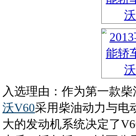
入选理由：作为第一款柴
沃V60
采用柴油动力与电
大的发动机系统决定了V6