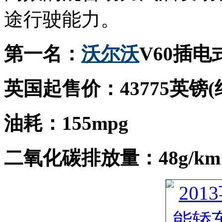
途行驶能力。
第一名：
沃尔沃
V60插
英国起售价：43775英镑(
油耗：155mpg
二氧化碳排放量：48g/km