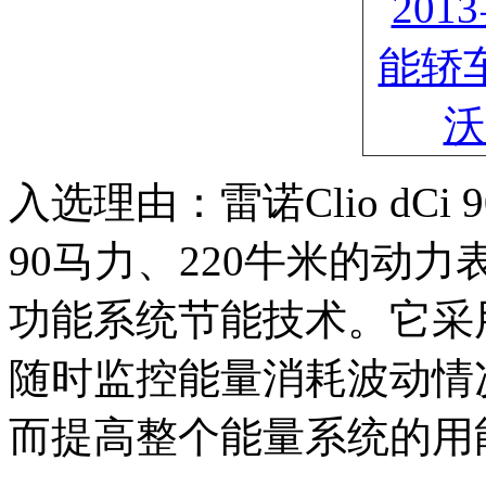
入选理由：雷诺Clio dCi
90马力、220牛米的动力
功能系统节能技术。它采
随时监控能量消耗波动情
而提高整个能量系统的用