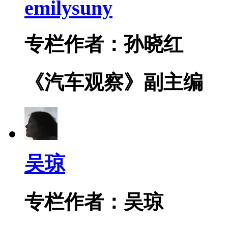
emilysuny
专栏作者：孙晓红
《汽车观察》副主编
吴琼
专栏作者：吴琼