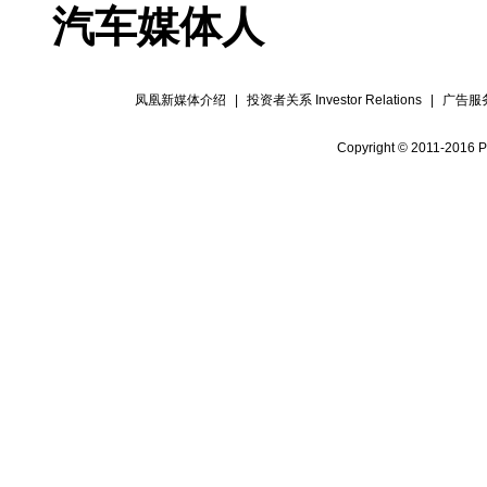
汽车媒体人
凤凰新媒体介绍
|
投资者关系 Investor Relations
|
广告服
Copyright © 2011-2016 P