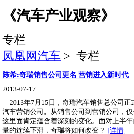
《汽车产业观察》
专栏
凤凰网汽车
> 专栏
陈希:奇瑞销售公司更名 营销进入新时代
2013-07-17
2013年7月15日，奇瑞汽车销售总公司
汽车营销公司。从销售公司到营销公司，仅
这里面肯定蕴含着深刻的变化。面对上半年
量的连续下滑，奇瑞将如何改变？
[详情]