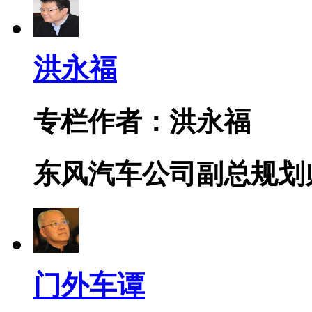
洪永福
专栏作者：洪永福
东风汽车公司副总规划
门外车谭