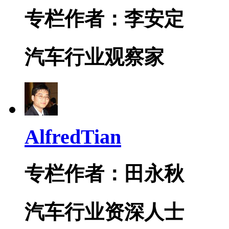
专栏作者：李安定
汽车行业观察家
AlfredTian
专栏作者：田永秋
汽车行业资深人士