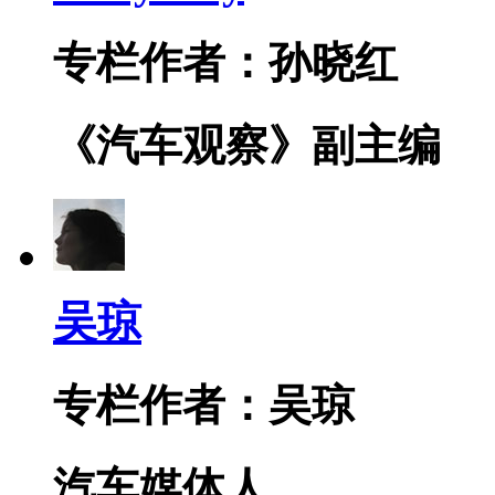
专栏作者：孙晓红
《汽车观察》副主编
吴琼
专栏作者：吴琼
汽车媒体人