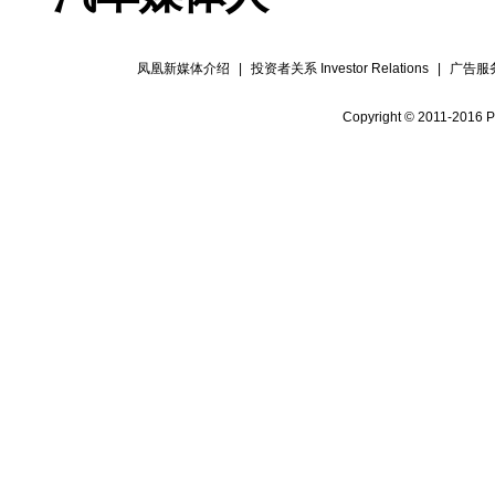
凤凰新媒体介绍
|
投资者关系 Investor Relations
|
广告服
Copyright © 2011-2016 P