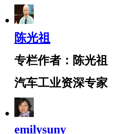
陈光祖
专栏作者：陈光祖
汽车工业资深专家
emilysuny