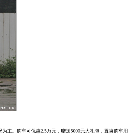
。购车可优惠2.5万元，赠送5000元大礼包，置换购车用