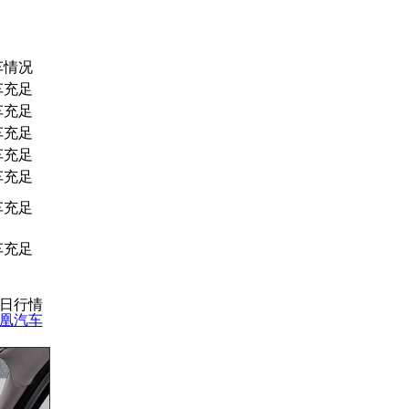
车情况
车充足
车充足
车充足
车充足
车充足
车充足
车充足
15日行情
凰汽车