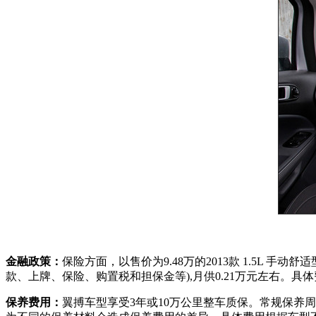
金融政策：
保险方面，以售价为9.48万的2013款 1.5L 
款、上牌、保险、购置税和担保金等),月供0.21万元左右。
保养费用：
翼搏车型享受3年或10万公里整车质保。常规保养周