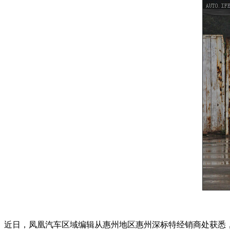
近日，凤凰汽车区域编辑从惠州地区惠州深标特经销商处获悉，