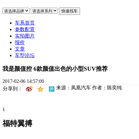
车系首页
参数配置
实拍图片
报价
文章
车型论坛
我是颜值控 6款颜值出色的小型SUV推荐
2017-02-06 14:57:00
来源：凤凰汽车
作者：陈奕纯
分享到：
1
福特翼搏