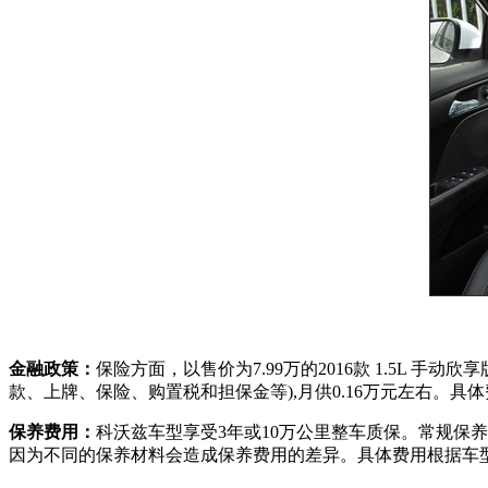
金融政策：
保险方面，以售价为7.99万的2016款 1.5L 
款、上牌、保险、购置税和担保金等),月供0.16万元左右。
保养费用：
科沃兹车型享受3年或10万公里整车质保。常规保养
因为不同的保养材料会造成保养费用的差异。具体费用根据车