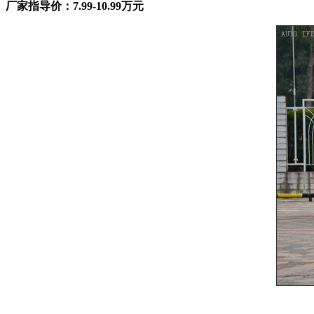
厂家指导价：7.99-10.99万元