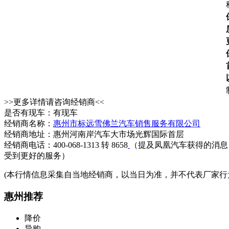
>>更多详情请咨询经销商<<
是否有现车：有现车
经销商名称：
惠州市标远雪佛兰汽车销售服务有限公司
经销商地址：惠州河南岸汽车大市场光辉国际首层
经销商电话：400-068-1313 转 8658
（提及凤凰汽车获得的消息
受到更好的服务）
(本行情信息采集自当地经销商，以当日为准，并不代表厂家行
惠州推荐
降价
导购