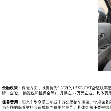
金融政策：
保险方面，以售价为9.28万的1.5XE CVT舒
牌、全险、 购置税和担保金等)，月供在0.2万元左右。具体
保养费用：
阳光车型享受三年或十万公里整车质保。常规保养周
为不同的保养材料会造成保养费用的差异。具体金额还要根据