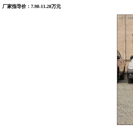
厂家指导价：7.98-11.28万元