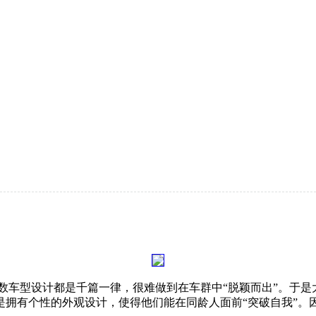
数车型设计都是千篇一律，很难做到在车群中“脱颖而出”。于
拥有个性的外观设计，使得他们能在同龄人面前“突破自我”。