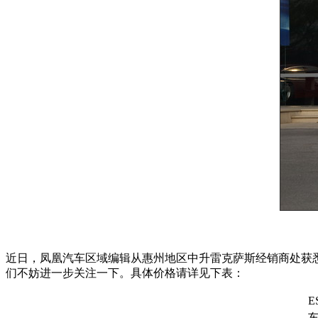
近日，凤凰汽车区域编辑从惠州地区中升雷克萨斯经销商处获悉
们不妨进一步关注一下。具体价格请详见下表：
E