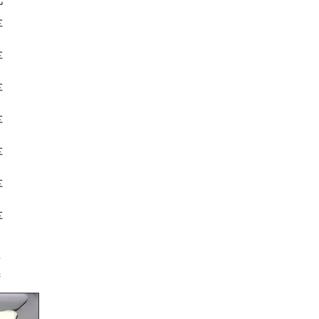
车
车
车
车
车
车
车
情
车