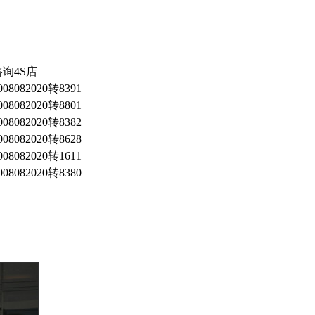
咨询4S店
008082020转8391
008082020转8801
008082020转8382
008082020转8628
008082020转1611
008082020转8380