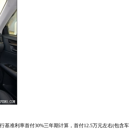
央行基准利率首付30%三年期计算，首付12.5万元左右(包含车