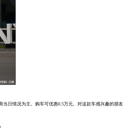
当日情况为主。购车可优惠0.5万元。对这款车感兴趣的朋友
况