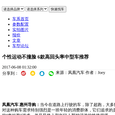
车系首页
参数配置
实拍图片
报价
文章
车型论坛
个性运动不撞脸 6款高回头率中型车推荐
2017-06-08 01:32:00
来源：凤凰汽车
作者：Joey
分享到：
凤凰汽车 惠州导购：
当今在道路上行驶的车，除了超跑，大多
对这种购车需求特别强烈是一班年轻的消费群体，它们追求的是