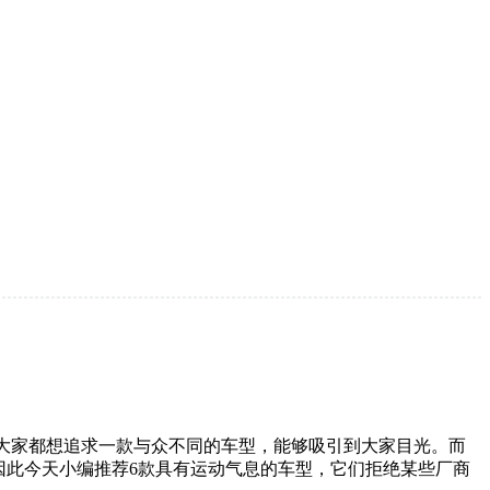
是大家都想追求一款与众不同的车型，能够吸引到大家目光。而
因此今天小编推荐6款具有运动气息的车型，它们拒绝某些厂商