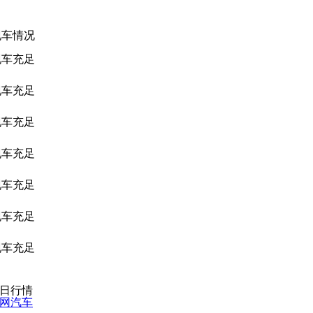
现车情况
现车充足
现车充足
现车充足
现车充足
现车充足
现车充足
现车充足
15日行情
网汽车