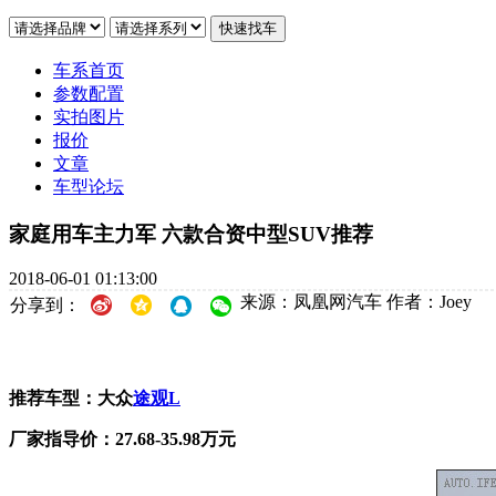
车系首页
参数配置
实拍图片
报价
文章
车型论坛
家庭用车主力军 六款合资中型SUV推荐
2018-06-01 01:13:00
来源：凤凰网汽车
作者：Joey
分享到：
推荐车型：大众
途观L
厂家指导价：27.68-35.98万元