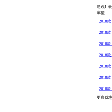
途观L 
车型
2018
2018
2018
2018
2018
2018
2018
更多优