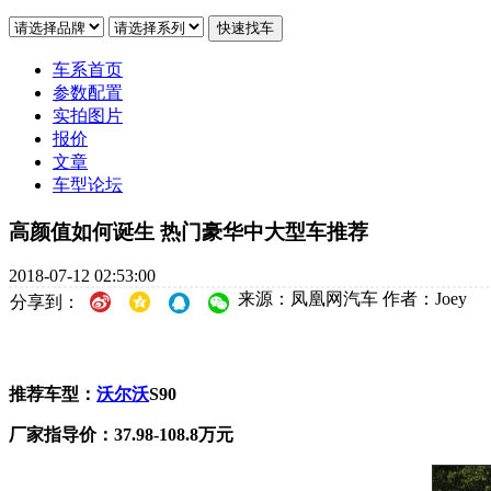
车系首页
参数配置
实拍图片
报价
文章
车型论坛
高颜值如何诞生 热门豪华中大型车推荐
2018-07-12 02:53:00
来源：凤凰网汽车
作者：Joey
分享到：
推荐车型：
沃尔沃
S90
厂家指导价：37.98-108.8万元