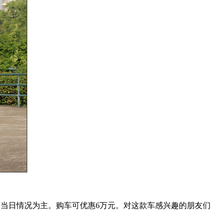
商当日情况为主。购车可优惠6万元。对这款车感兴趣的朋友们