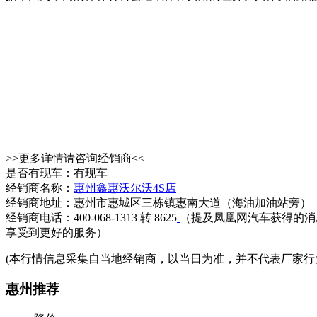
>>更多详情请咨询经销商<<
是否有现车：有现车
经销商名称：
惠州鑫惠沃尔沃4S店
经销商地址：惠州市惠城区三栋镇惠南大道（海油加油站旁）
经销商电话：400-068-1313 转 8625
（提及凤凰网汽车获得的消
享受到更好的服务）
(本行情信息采集自当地经销商，以当日为准，并不代表厂家行
惠州推荐