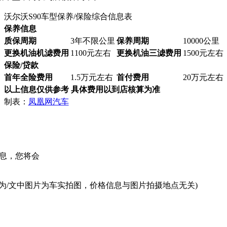
沃尔沃S90车型保养/保险综合信息表
保养信息
质保周期
3年不限公里
保养周期
10000公里
更换机油机滤费用
1100元左右
更换机油三滤费用
1500元左右
保险/贷款
首年全险费用
1.5万元左右
首付费用
20万元左右
以上信息仅供参考 具体费用以到店核算为准
制表：
凤凰网汽车
息，您将会
为/文中图片为车实拍图，价格信息与图片拍摄地点无关)