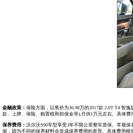
金融政策：
保险方面，以售价为36.98万的2017款 2.0T
款、上牌、保险、购置税和担保金等),月供1万元左右。具体
保养费用：
沃尔沃S90车型享受3年不限公里整车质保。常规保
据，因为不同的保养材料会造成保养费用的差异。具体费用根