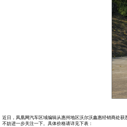
近日，凤凰网汽车区域编辑从惠州地区沃尔沃鑫惠经销商处获悉
不妨进一步关注一下。具体价格请详见下表：