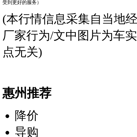
受到更好的服务）
(本行情信息采集自当地
厂家行为/文中图片为车
点无关)
惠州推荐
降价
导购