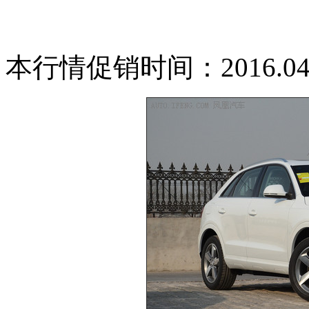
本行情促销时间：2016.04.18