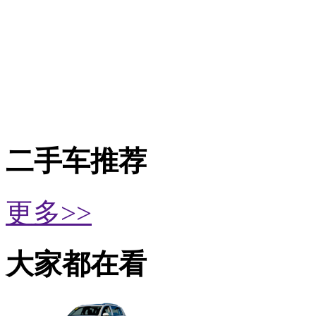
二手车推荐
更多>>
大家都在看