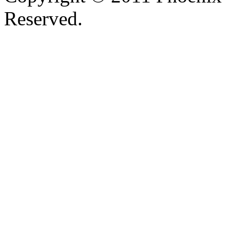
Reserved.