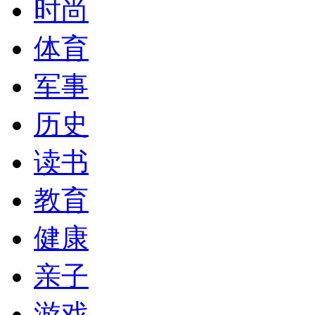
时尚
体育
军事
历史
读书
教育
健康
亲子
游戏