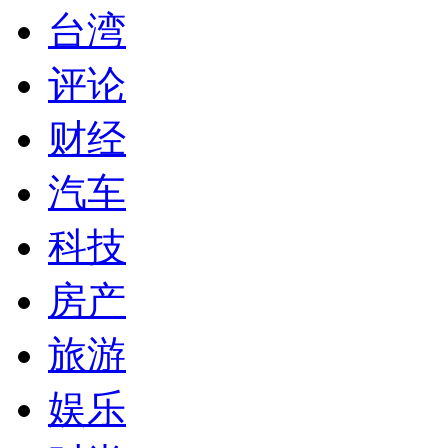
台湾
评论
财经
汽车
科技
房产
旅游
娱乐