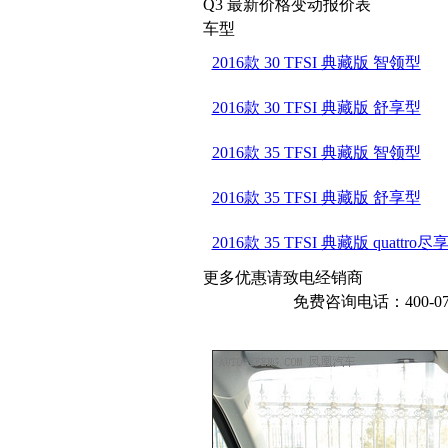
Q3 最新价格变动报价表
车型
2016款 30 TFSI 典藏版 智领型
2016款 30 TFSI 典藏版 舒享型
2016款 35 TFSI 典藏版 智领型
2016款 35 TFSI 典藏版 舒享型
2016款 35 TFSI 典藏版 quattro尽
更多优惠请致电经销商
免费咨询电话：400-076-