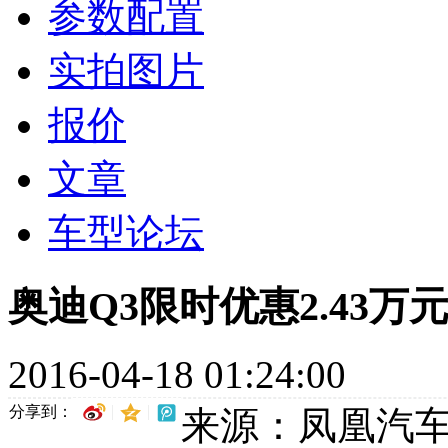
参数配置
实拍图片
报价
文章
车型论坛
奥迪Q3限时优惠2.43万
2016-04-18 01:24:00
分享到：
来源：凤凰汽