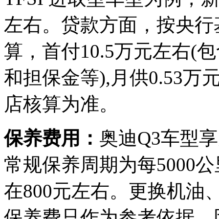
左右。贷款方面，按央行
算，首付10.5万元左右
和担保金等),月供0.5
店核算为准。
保养费用：
奥迪Q3车型
常规保养周期为每5000
在800元左右。更换机油
保养费只作为参考依据，