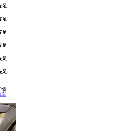
充足
充足
充足
充足
充足
充足
行情
汽车