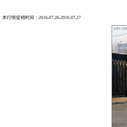
本行情促销时间：2016.07.26-2016.07.27