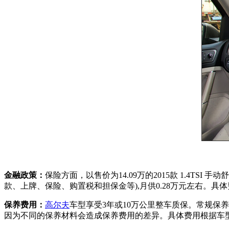
金融政策：
保险方面，以售价为14.09万的2015款 1.4T
款、上牌、保险、购置税和担保金等),月供0.28万元左右。
保养费用：
高尔夫
车型享受3年或10万公里整车质保。常规保养
因为不同的保养材料会造成保养费用的差异。具体费用根据车