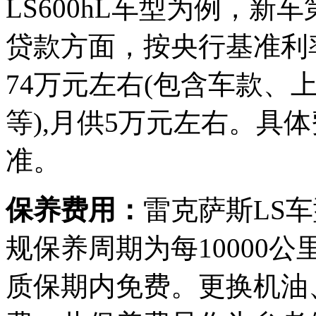
LS600hL车型为例，
贷款方面，按央行基准利
74万元左右(包含车款、
等),月供5万元左右。具
准。
保养费用：
雷克萨斯LS车
规保养周期为每10000
质保期内免费。更换机油