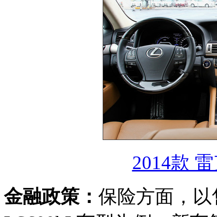
2014款 
金融政策：
保险方面，以售价