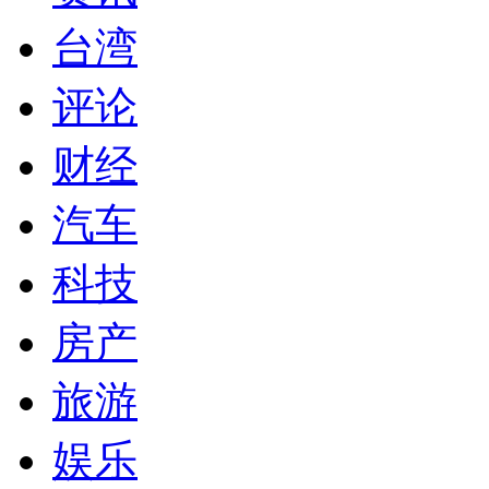
台湾
评论
财经
汽车
科技
房产
旅游
娱乐