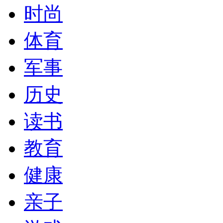
时尚
体育
军事
历史
读书
教育
健康
亲子