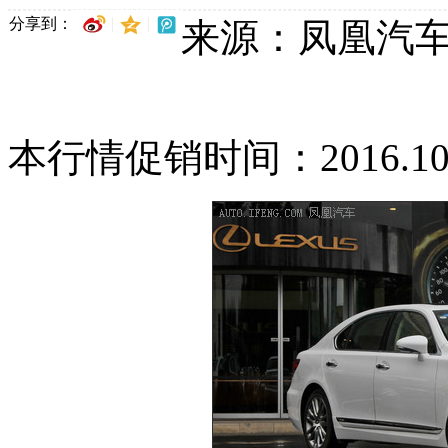
分享到：
来源：凤凰汽
本行情促销时间：2016.10.31