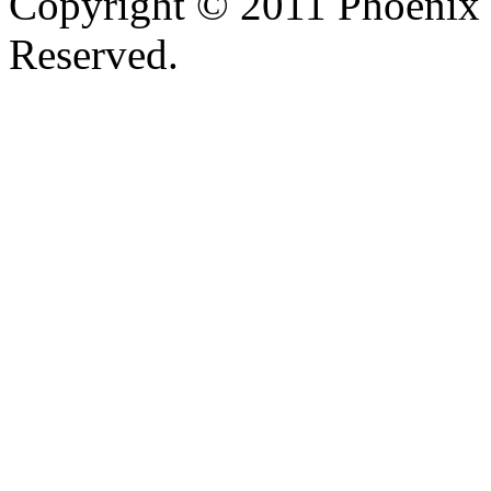
Copyright © 2011 Phoenix 
Reserved.