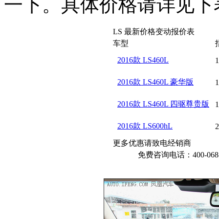
一下。具体价格请详见下
LS 最新价格变动报价表
车型
2016款 LS460L
1
2016款 LS460L 豪华版
1
2016款 LS460L 四驱尊贵版
1
2016款 LS600hL
2
更多优惠请致电经销商
免费咨询电话：400-068-1