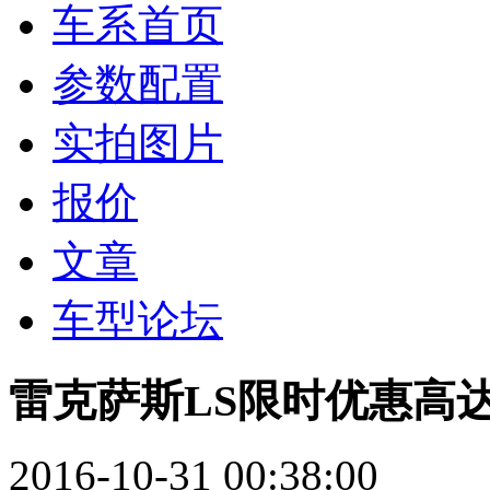
车系首页
参数配置
实拍图片
报价
文章
车型论坛
雷克萨斯LS限时优惠高达
2016-10-31 00:38:00