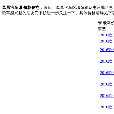
凤凰汽车讯 价格信息：
近日，凤凰汽车区域编辑从惠州地区惠
款车感兴趣的朋友们不妨进一步关注一下。具体价格请详见下
宋 最新
车型
2016款
2016款
2016款
2016款
2016款
2016款
2016款
2016款