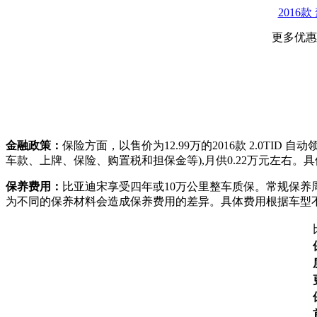
2016款
更多优惠
金融政策：
保险方面，以售价为12.99万的2016款 2.0T
车款、上牌、保险、购置税和担保金等),月供0.22万元左右
保养费用：
比亚迪宋享受四年或10万公里整车质保。常规保养周
为不同的保养材料会造成保养费用的差异。具体费用根据车型