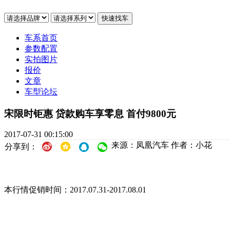
车系首页
参数配置
实拍图片
报价
文章
车型论坛
宋限时钜惠 贷款购车享零息 首付9800元
2017-07-31 00:15:00
来源：凤凰汽车
作者：小花
分享到：
本行情促销时间：2017.07.31-2017.08.01