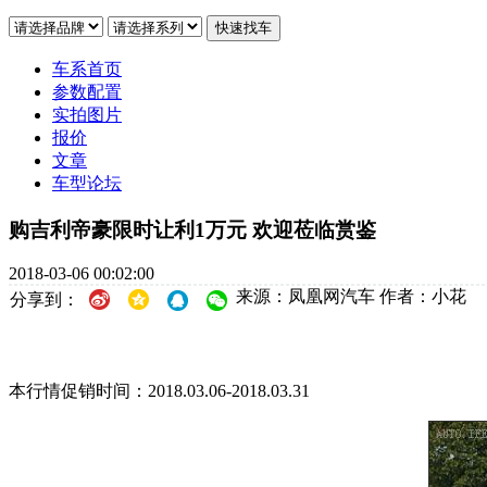
车系首页
参数配置
实拍图片
报价
文章
车型论坛
购吉利帝豪限时让利1万元 欢迎莅临赏鉴
2018-03-06 00:02:00
来源：凤凰网汽车
作者：小花
分享到：
本行情促销时间：2018.03.06-2018.03.31