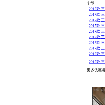
车型
2017款 
2017款 
2017款 
2017款 
2017款 
2017款 
2017款 
2017款 
2017款 
2017款 
更多优惠