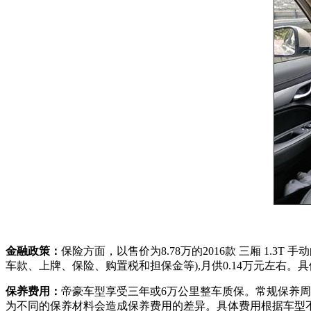
金融政策：
保险方面，以售价为8.78万的2016款 三厢 1.
车款、上牌、保险、购置税和担保金等),月供0.14万元左右
保养费用：
帝豪车型享受三年或6万公里整车质保。常规保养周期
为不同的保养材料会造成保养费用的差异。具体费用根据车型