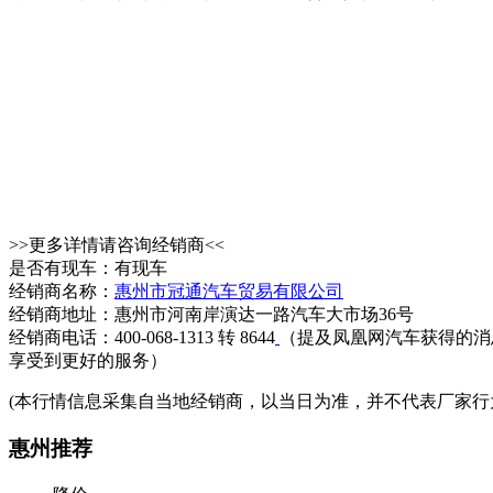
>>更多详情请咨询经销商<<
是否有现车：有现车
经销商名称：
惠州市冠通汽车贸易有限公司
经销商地址：惠州市河南岸演达一路汽车大市场36号
经销商电话：400-068-1313 转 8644
（提及凤凰网汽车获得的消
享受到更好的服务）
(本行情信息采集自当地经销商，以当日为准，并不代表厂家行
惠州推荐