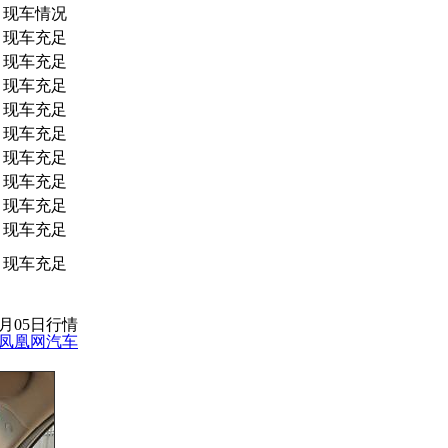
现车情况
现车充足
现车充足
现车充足
现车充足
现车充足
现车充足
现车充足
现车充足
现车充足
现车充足
3月05日行情
凤凰网汽车