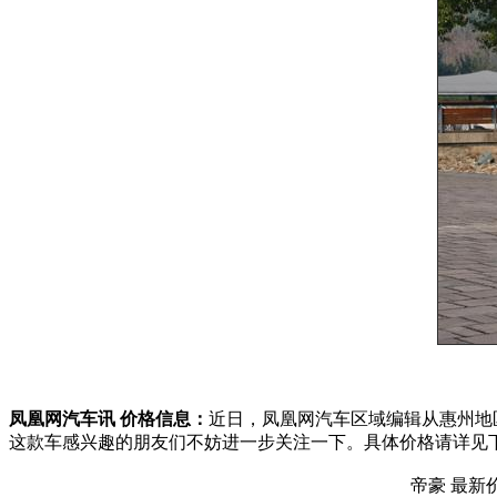
凤凰网汽车讯 价格信息：
近日，凤凰网汽车区域编辑从惠州地
这款车感兴趣的朋友们不妨进一步关注一下。具体价格请详见
帝豪 最新