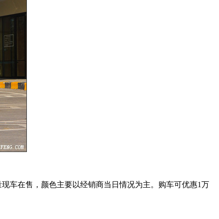
量现车在售，颜色主要以经销商当日情况为主。购车可优惠1万