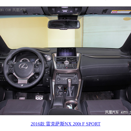
2016款 雷克萨斯NX 200t F SPORT