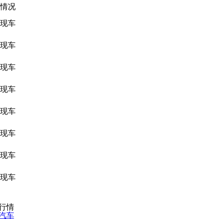
情况
现车
现车
现车
现车
现车
现车
现车
现车
日行情
汽车