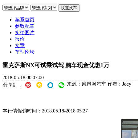
车系首页
参数配置
实拍图片
报价
文章
车型论坛
雷克萨斯NX可试乘试驾 购车现金优惠1万
2018-05-18 00:07:00
来源：凤凰网汽车
作者：Joey
分享到：
本行情促销时间：2018.05.18-2018.05.27