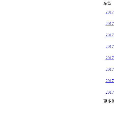
车型
201
201
201
201
201
201
201
201
更多