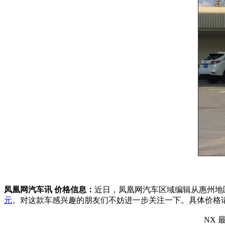
凤凰网汽车讯 价格信息：
近日，凤凰网汽车区域编辑从惠州地
元
。对这款车感兴趣的朋友们不妨进一步关注一下。具体价格
NX