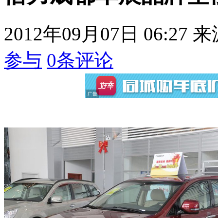
2012年09月07日 06:27
来
参与
0
条评论