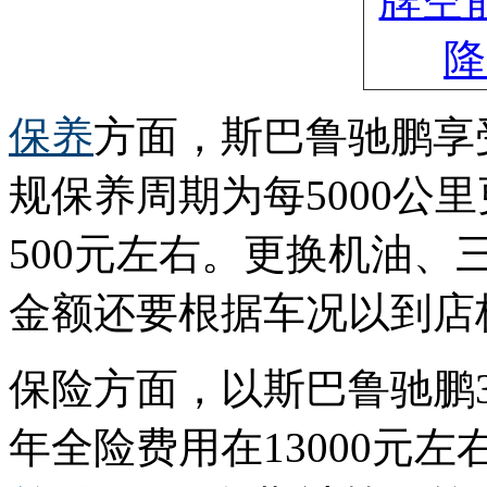
保养
方面，斯巴鲁驰鹏享
规保养周期为每5000公
500元左右。更换机油、
金额还要根据车况以到店
保险方面，以斯巴鲁驰鹏3
年全险费用在13000元