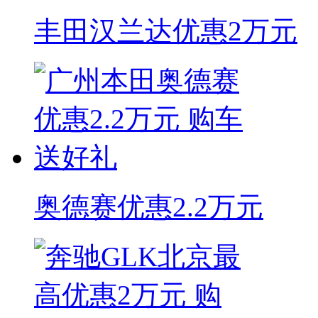
丰田汉兰达优惠2万元
奥德赛优惠2.2万元