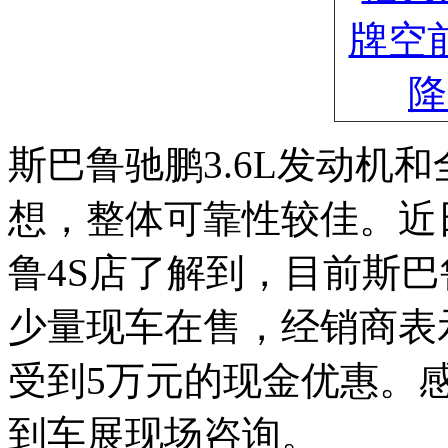
斯巴鲁驰鹏3.6L发动机
想，整体可靠性较佳。近
鲁4S店了解到，目前斯巴鲁驰
少量现车在售，经销商表
受到5万元的现金优惠。
到车展现场咨询。