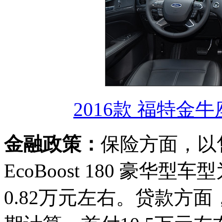
2016款 福特金牛座 
金融政策：
保险方面，以售价
EcoBoost 180 豪
0.82万元左右。贷款方