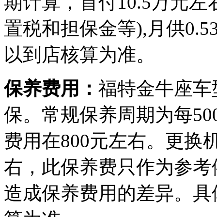
期计算，首付10.5万元
置税和担保金等),月供0
以到店核算为准。
保养费用：
福特金牛座车
保。常规保养周期为每50
费用在800元左右。更换
右，此保养费只作为参考
造成保养费用的差异。具