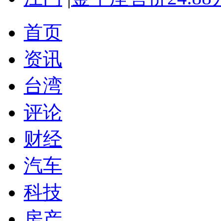
首页
资讯
台湾
评论
财经
汽车
科技
房产