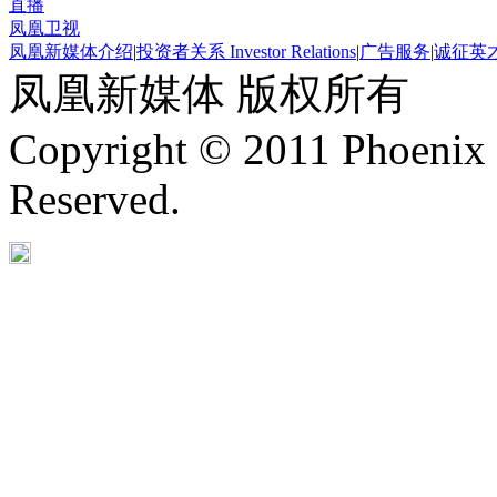
直播
凤凰卫视
凤凰新媒体介绍
|
投资者关系 Investor Relations
|
广告服务
|
诚征英
凤凰新媒体 版权所有
Copyright © 2011 Phoenix 
Reserved.