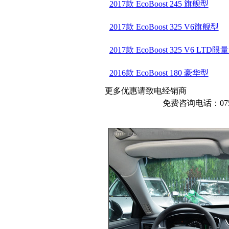
2017款 EcoBoost 245 旗舰型
2017款 EcoBoost 325 V6旗舰型
2017款 EcoBoost 325 V6 LTD限
2016款 EcoBoost 180 豪华型
更多优惠请致电经销商
免费咨询电话：0750