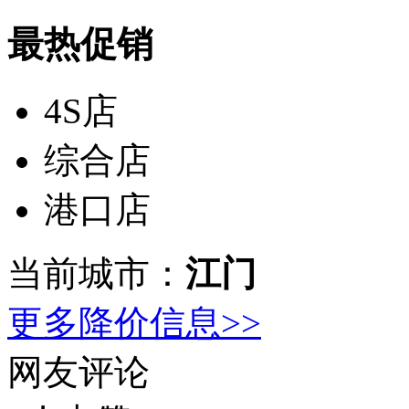
最热促销
4S店
综合店
港口店
当前城市：
江门
更多降价信息>>
网友评论