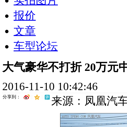
实拍图片
报价
文章
车型论坛
大气豪华不打折 20万元
2016-11-10 10:42:46
分享到：
来源：凤凰汽