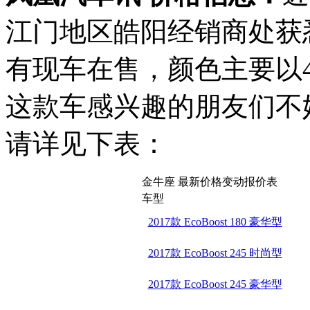
江门地区皓阳经销商处获
有现车在售，颜色主要以
这款车感兴趣的朋友们不
请详见下表：
金牛座 最新价格变动报价表
车型
2017款 EcoBoost 180 豪华型
2017款 EcoBoost 245 时尚型
2017款 EcoBoost 245 豪华型