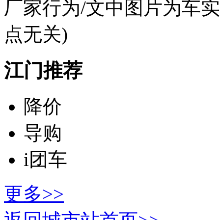
厂家行为/文中图片为车
点无关)
江门推荐
降价
导购
i团车
更多>>