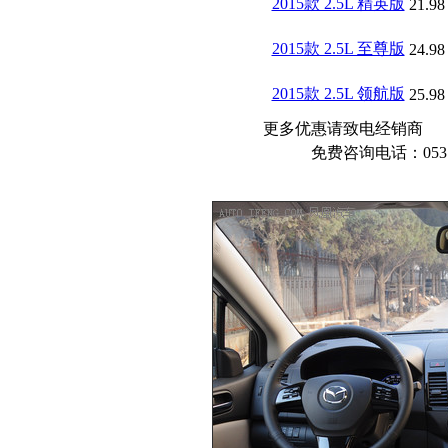
2015款 2.5L 精英版
21.98
2015款 2.5L 至尊版
24.98
2015款 2.5L 领航版
25.98
更多优惠请致电经销商
免费咨询电话：05318