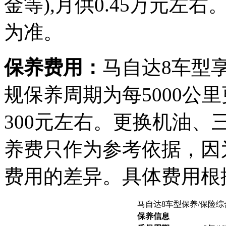
金等),月供0.45万元
为准。
保养费用：
马自达8车型享
规保养周期为每5000公
300元左右。更换机油、
养费只作为参考依据，因
费用的差异。具体费用根
马自达8车型保养/保险
保养信息