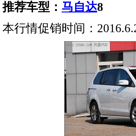
推荐车型：
马自达
8
本行情促销时间：2016.6.29-