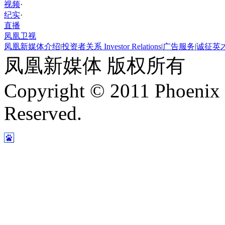
视频
·
纪实
·
直播
凤凰卫视
凤凰新媒体介绍
|
投资者关系 Investor Relations
|
广告服务
|
诚征英
凤凰新媒体 版权所有
Copyright © 2011 Phoenix 
Reserved.