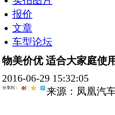
实拍图片
报价
文章
车型论坛
物美价优 适合大家庭使
2016-06-29 15:32:05
分享到：
来源：凤凰汽