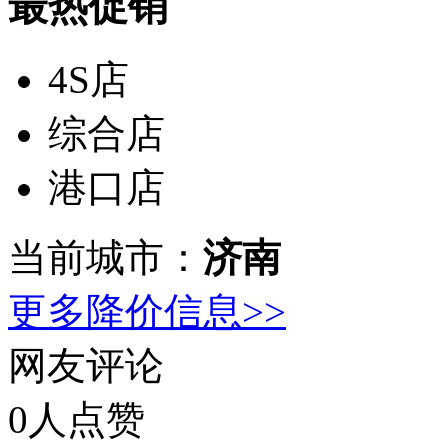
最热促销
4S店
综合店
港口店
当前城市：
济南
更多降价信息>>
网友评论
0
人点赞