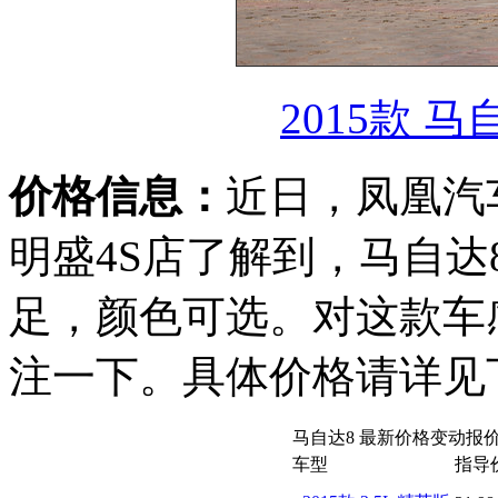
2015款 马
价格信息：
近日，凤凰汽
明盛4S店了解到，马自达
足，颜色可选。对这款车
注一下。具体价格请详见
马自达8 最新价格变动报
车型
指导