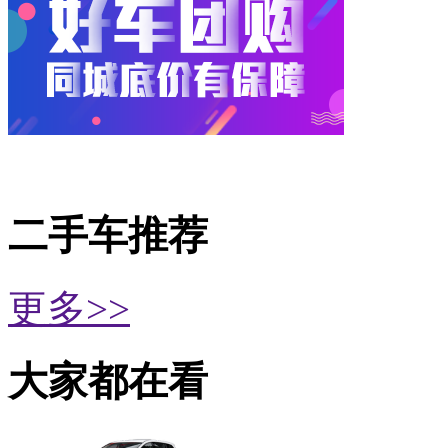
二手车推荐
更多>>
大家都在看