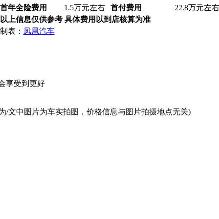
首年全险费用
1.5万元左右
首付费用
22.8万元左
以上信息仅供参考 具体费用以到店核算为准
制表：
凤凰汽车
会享受到更好
为/文中图片为车实拍图，价格信息与图片拍摄地点无关)