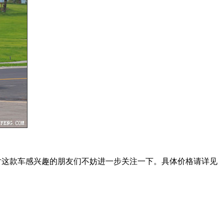
。对这款车感兴趣的朋友们不妨进一步关注一下。具体价格请详见