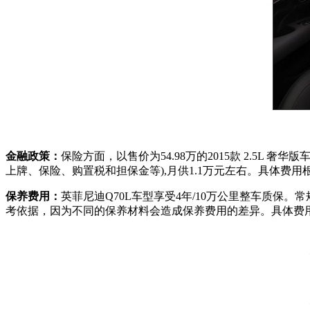
金融政策：
保险方面，以售价为54.98万的2015款 2.5L
上牌、保险、购置税和担保金等),月供1.1万元左右。具体费
保养费用：
英菲尼迪Q70L车型享受4年/10万公里整车质保。
考依据，因为不同的保养材料会造成保养费用的差异。具体费