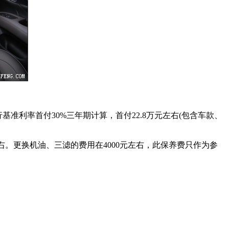
央行基准利率首付30%三年期计算，首付22.8万元左右(包含车款、
元左右。更换机油、三滤的费用在4000元左右，此保养费只作为参