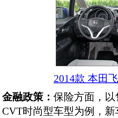
2014款 本田飞
金融政策：
保险方面，以售价
CVT时尚型车型为例，新