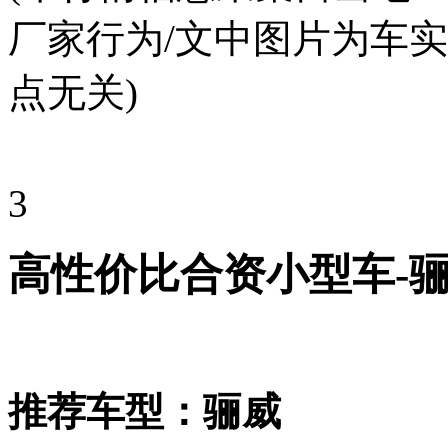
厂家行为/文中图片为车
点无关)
3
高性价比合资小型车-
推荐车型：骊威