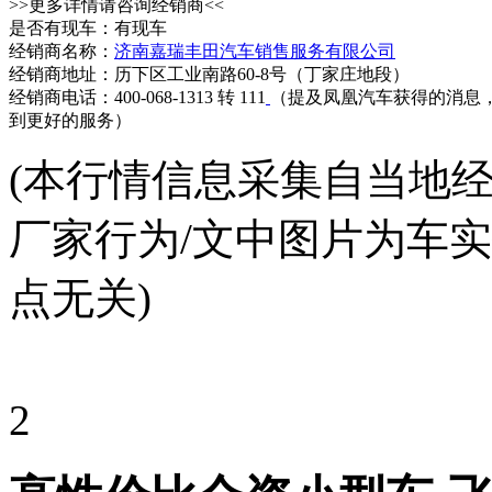
>>更多详情请咨询经销商<<
是否有现车：有现车
经销商名称：
济南嘉瑞丰田汽车销售服务有限公司
经销商地址：历下区工业南路60-8号（丁家庄地段）
经销商电话：400-068-1313 转 111
（提及凤凰汽车获得的消息
到更好的服务）
(本行情信息采集自当地
厂家行为/文中图片为车
点无关)
2