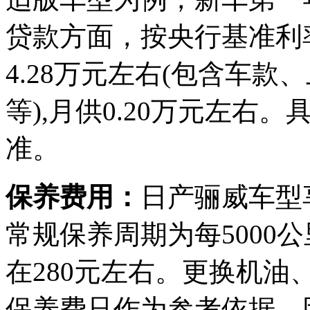
贷款方面，按央行基准利
4.28万元左右(包含车
等),月供0.20万元左
准。
保养费用：
日产骊威车型享
常规保养周期为每5000
在280元左右。更换机油
保养费只作为参考依据，