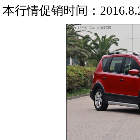
本行情促销时间：2016.8.2-2