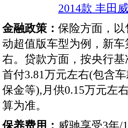
2014款 丰田
金融政策：
保险方面，以售价
动超值版车型为例，新车第
右。贷款方面，按央行基
首付3.81万元左右(包
保金等),月供0.15万
算为准。
保养费用：
威驰享受3年/