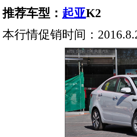
推荐车型：
起亚
K2
本行情促销时间：2016.8.2-2