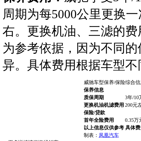
周期为每5000公里更换
右。更换机油、三滤的费
为参考依据，因为不同的
异。具体费用根据车型不
威驰车型保养/保险综合信
保养信息
质保周期
3年/1
更换机油机滤费用
200元
保险/贷款
首年全险费用
0.35
以上信息仅供参考 具体
制表：
凤凰汽车