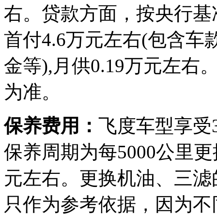
右。贷款方面，按央行基
首付4.6万元左右(包含
金等),月供0.19万元
为准。
保养费用：
飞度车型享受3
保养周期为每5000公里
元左右。更换机油、三滤
只作为参考依据，因为不