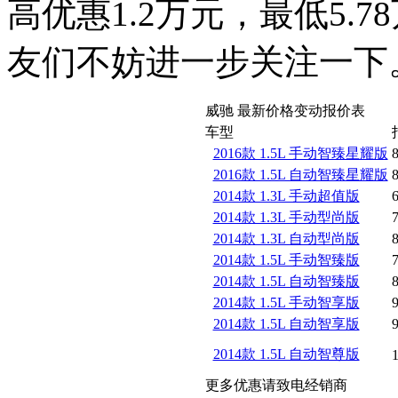
高优惠1.2万元，最低5.
友们不妨进一步关注一下
威驰 最新价格变动报价表
车型
2016款 1.5L 手动智臻星耀版
8
2016款 1.5L 自动智臻星耀版
8
2014款 1.3L 手动超值版
6
2014款 1.3L 手动型尚版
7
2014款 1.3L 自动型尚版
8
2014款 1.5L 手动智臻版
7
2014款 1.5L 自动智臻版
8
2014款 1.5L 手动智享版
9
2014款 1.5L 自动智享版
9
2014款 1.5L 自动智尊版
1
更多优惠请致电经销商