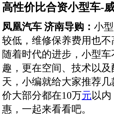
高性价比合资小型车-
凤凰汽车 济南导购：
小型
较低，维修保养费用也不
随着时代的进步，小型车
趣，更在空间、技术以及
天，小编就给大家推荐几
价大部分都在10万
元
以内
惠，一起来看看吧。