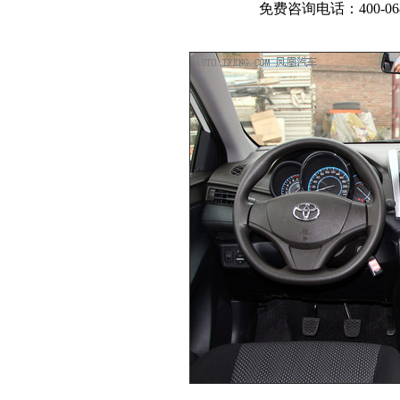
免费咨询电话：400-068-