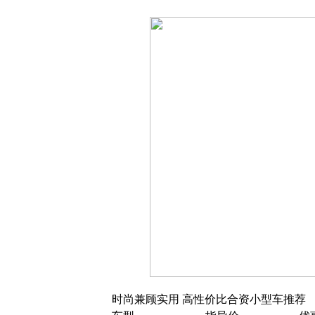
时尚兼顾实用 高性价比合资小型车推荐