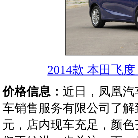
2014款 本田飞度 
价格信息：
近日，凤凰汽
车销售服务有限公司了解到
元，店内现车充足，颜色