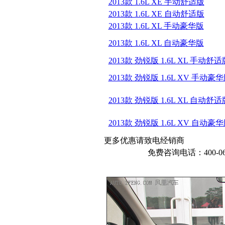
2013款 1.6L XE 手动舒适版
2013款 1.6L XE 自动舒适版
2013款 1.6L XL 手动豪华版
2013款 1.6L XL 自动豪华版
2013款 劲锐版 1.6L XL 手动舒适
2013款 劲锐版 1.6L XV 手动豪
2013款 劲锐版 1.6L XL 自动舒适
2013款 劲锐版 1.6L XV 自动豪
更多优惠请致电经销商
免费咨询电话：400-068-