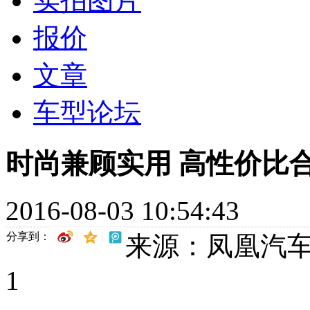
实拍图片
报价
文章
车型论坛
时尚兼顾实用 高性价比
2016-08-03 10:54:43
分享到：
来源：凤凰汽
1