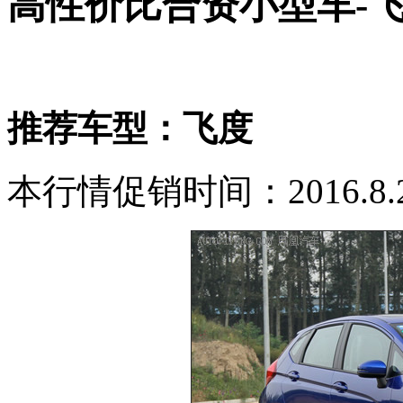
高性价比合资小型车-
推荐车型：飞度
本行情促销时间：2016.8.2-2