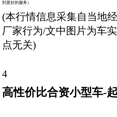
到更好的服务）
(本行情信息采集自当地
厂家行为/文中图片为车
点无关)
4
高性价比合资小型车-起