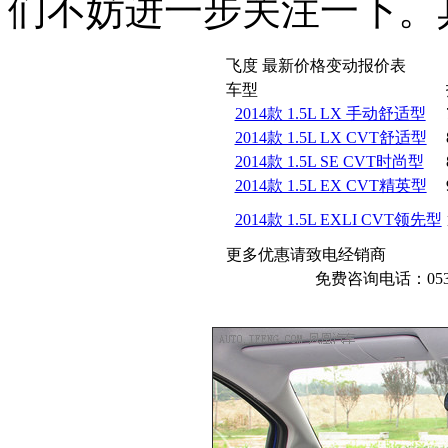
们不妨进一步关注一下。
飞度 最新价格变动报价表
车型
2014款 1.5L LX 手动舒适型
2014款 1.5L LX CVT舒适型
2014款 1.5L SE CVT时尚型
2014款 1.5L EX CVT精英型
2014款 1.5L EXLI CVT领先型
更多优惠请致电经销商
免费咨询电话：05318