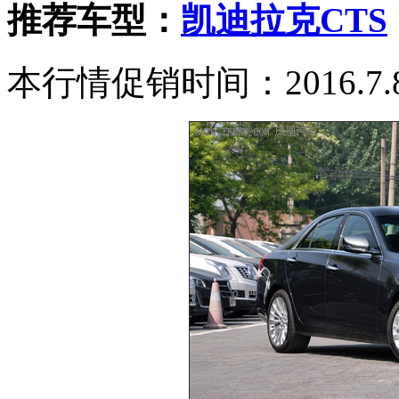
推荐车型：
凯迪拉克CTS
本行情促销时间：2016.7.8-2