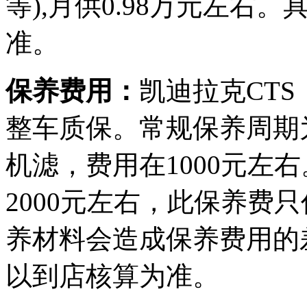
等),月供0.98万元左
准。
保养费用：
凯迪拉克CTS
整车质保。常规保养周期为
机滤，费用在1000元左
2000元左右，此保养费
养材料会造成保养费用的
以到店核算为准。