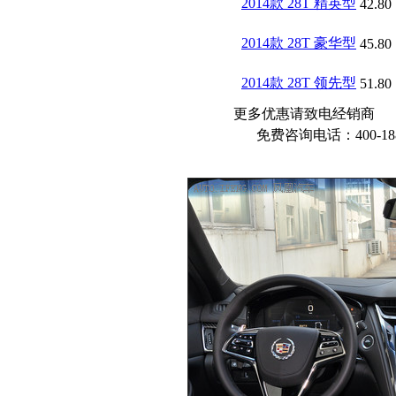
2014款 28T 精英型
42.80
2014款 28T 豪华型
45.80
2014款 28T 领先型
51.80
更多优惠请致电经销商
免费咨询电话：400-188-