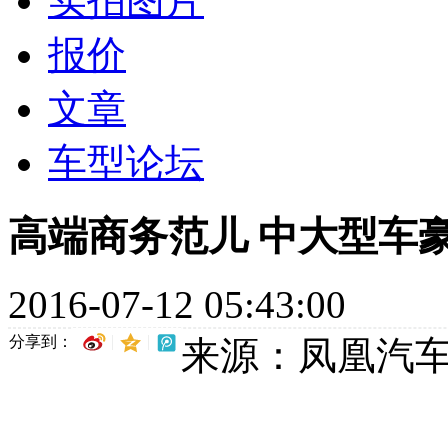
实拍图片
报价
文章
车型论坛
高端商务范儿 中大型车
2016-07-12 05:43:00
分享到：
来源：凤凰汽