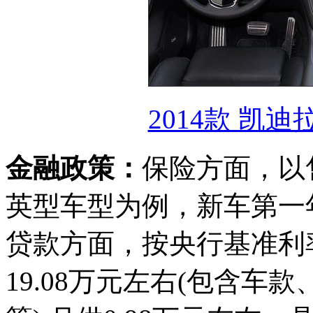
2014款 凯迪
金融政策：
保险方面，以售价
英型车型为例，新车第一年
贷款方面，按央行基准利
19.08万元左右(包含