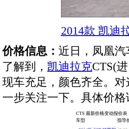
2014款 凯迪
价格信息：
近日，凤凰汽
了解到，
凯迪拉克
CTS
现车充足，颜色齐全。对
一步关注一下。具体价格
CTS 最新价格变动报价表
车型
指导