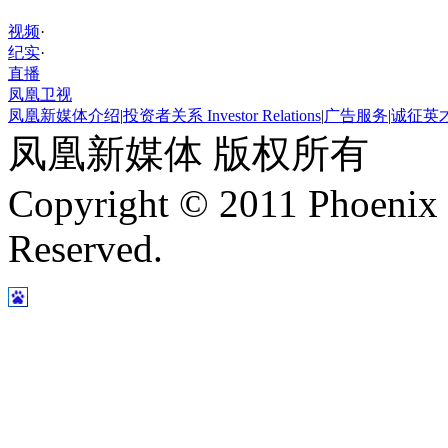
视频
·
纪实
·
直播
凤凰卫视
凤凰新媒体介绍
|
投资者关系 Investor Relations
|
广告服务
|
诚征英
凤凰新媒体 版权所有
Copyright © 2011 Phoenix 
Reserved.