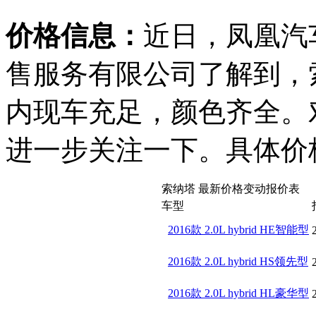
价格信息：
近日，凤凰汽
售服务有限公司了解到，索
内现车充足，颜色齐全。
进一步关注一下。具体价
索纳塔 最新价格变动报价表
车型
2016款 2.0L hybrid HE智能型
2016款 2.0L hybrid HS领先型
2016款 2.0L hybrid HL豪华型