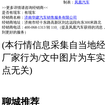
制表：
凤凰汽车
>>更多详情请咨询经销商<<
是否有现车：有现车
经销商名称：
济南华建汽车销售服务有限公司
经销商地址：济南市经十东路高新区刘志远段向东300米路北
经销商电话：400-068-1313 转 110
（提及凤凰汽车获得的消息
到更好的服务）
(本行情信息采集自当地
厂家行为/文中图片为车
点无关)
聊城推荐