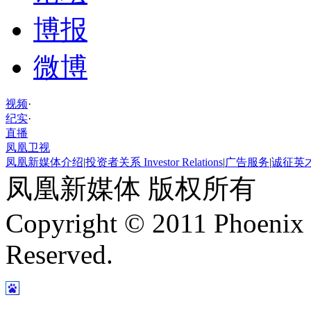
博报
微博
视频
·
纪实
·
直播
凤凰卫视
凤凰新媒体介绍
|
投资者关系 Investor Relations
|
广告服务
|
诚征英
凤凰新媒体 版权所有
Copyright © 2011 Phoenix 
Reserved.