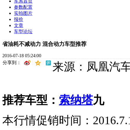
车系首页
参数配置
实拍图片
报价
文章
车型论坛
省油耗不减动力 混合动力车型推荐
2016-07-18 05:24:00
分享到：
来源：凤凰汽
推荐车型：
索纳塔
九
本行情促销时间：2016.7.13-