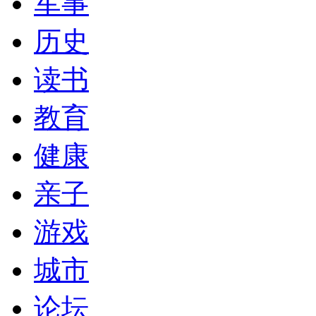
军事
历史
读书
教育
健康
亲子
游戏
城市
论坛