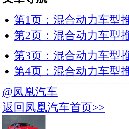
第1页：混合动力车型推荐
第2页：混合动力车型推荐
第3页：混合动力车型推荐
第4页：混合动力车型推荐
@凤凰汽车
返回凤凰汽车首页>>