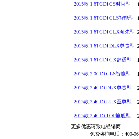
2015款 1.6TGDi GS时尚型
2015款 1.6TGDi GLS智能型
2015款 1.6TGDi GLX领先型
2015款 1.6TGDi DLX尊贵型
2015款 1.6TGDi GX舒适型
2015款 2.0GDi GLS智能型
2015款 2.4GDi DLX尊贵型
2015款 2.4GDi LUX至尊型
2015款 2.4GDi TOP旗舰型
更多优惠请致电经销商
免费咨询电话：400-068-