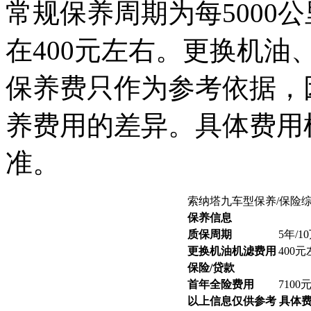
常规保养周期为每5000
在400元左右。更换机油
保养费只作为参考依据，
养费用的差异。具体费用
准。
索纳塔九车型保养/保险
保养信息
质保周期
5年/1
更换机油机滤费用
400
保险/贷款
首年全险费用
7100
以上信息仅供参考 具体