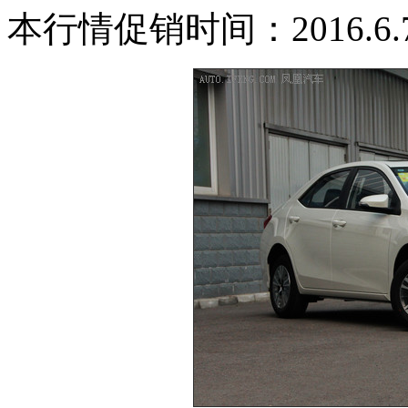
本行情促销时间：2016.6.7-2