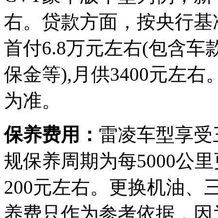
右。贷款方面，按央行基
首付6.8万元左右(包含
保金等),月供3400元
为准。
保养费用：
雷凌车型享受
规保养周期为每5000公
200元左右。更换机油、
养费只作为参考依据，因