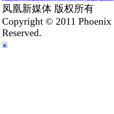
凤凰新媒体 版权所有
Copyright © 2011 Phoenix 
Reserved.