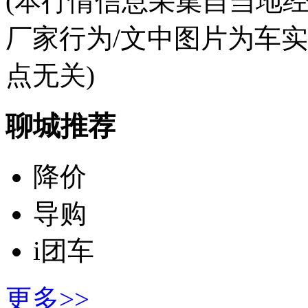
(本行情信息采集自当地
厂家行为/文中图片为车
点无关)
聊城推荐
降价
导购
i团车
更多>>