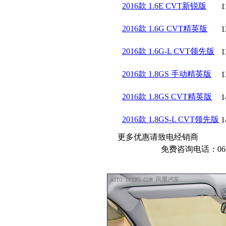
2016款 1.6E CVT新锐版
1
2016款 1.6G CVT精英版
1
2016款 1.6G-L CVT领先版
1
2016款 1.8GS 手动精英版
1
2016款 1.8GS CVT精英版
1
2016款 1.8GS-L CVT领先版
1
更多优惠请致电经销商
免费咨询电话：0635