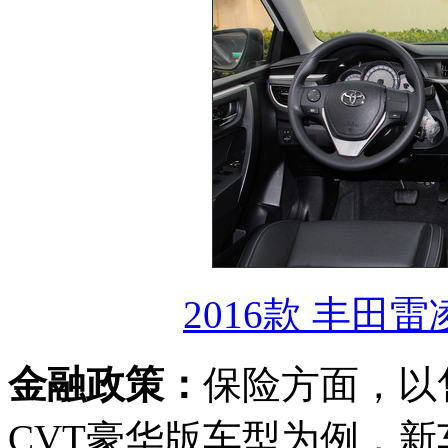
2016款 丰田雷凌
金融政策：
保险方面，以售价
CVT豪华版车型为例，新