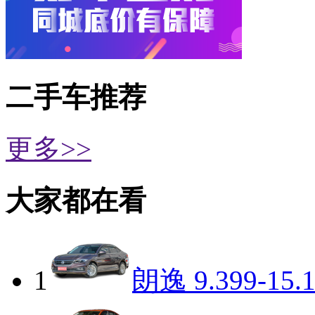
二手车推荐
更多>>
大家都在看
1
朗逸
9.399-15.