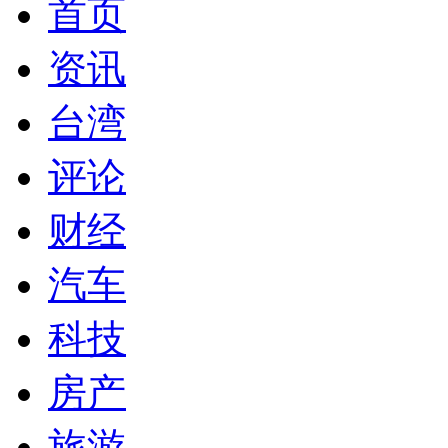
首页
资讯
台湾
评论
财经
汽车
科技
房产
旅游