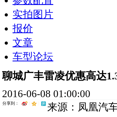
参数配置
实拍图片
报价
文章
车型论坛
聊城广丰雷凌优惠高达1.
2016-06-08 01:00:00
分享到：
来源：凤凰汽