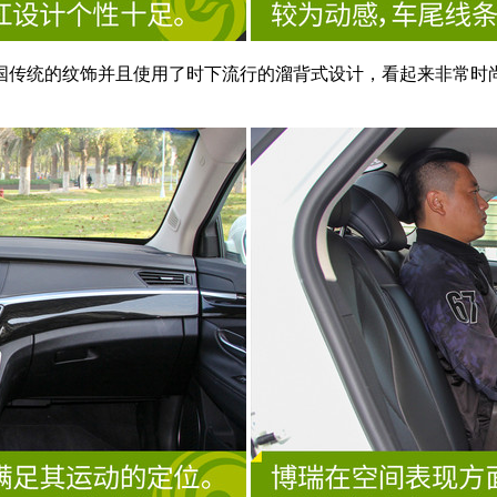
国传统的纹饰并且使用了时下流行的溜背式设计，看起来非常时