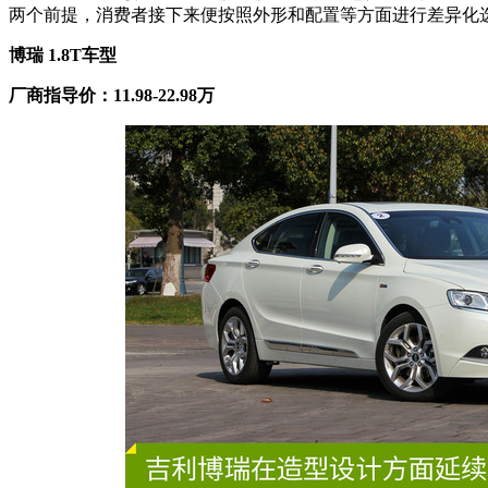
两个前提，消费者接下来便按照外形和配置等方面进行差异化
博瑞 1.8T车型
厂商指导价：11.98-22.98万