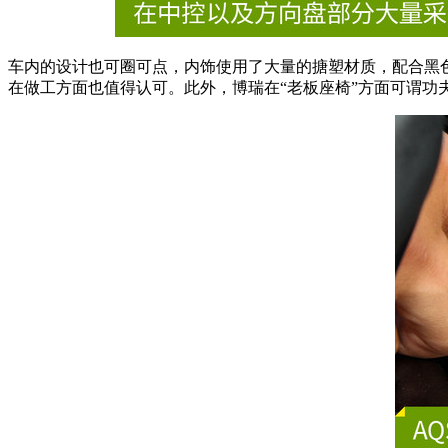
车内的设计也可圈可点，内饰使用了大量的搪塑材质，配合黑
在做工方面也值得认可。此外，博瑞在“老板座椅”方面可谓功