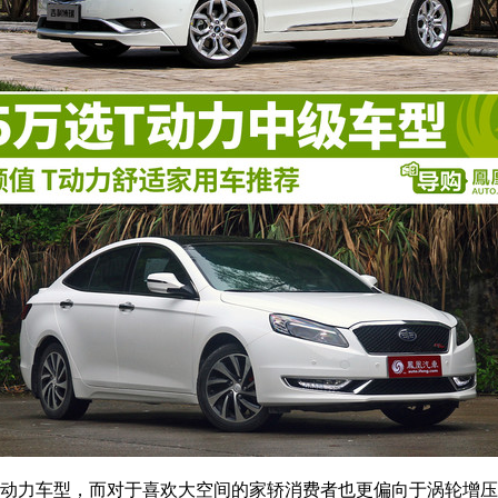
动力车型，而对于喜欢大空间的家轿消费者也更偏向于涡轮增压