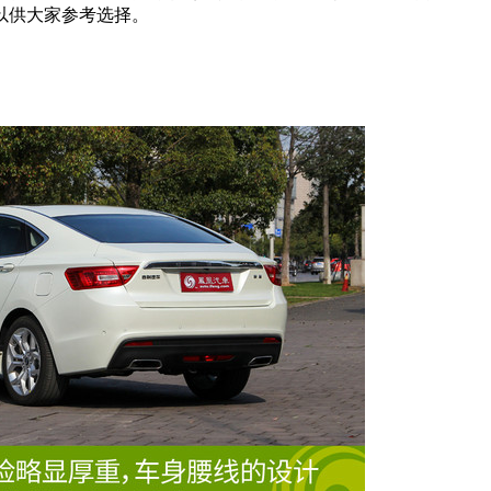
以供大家参考选择。