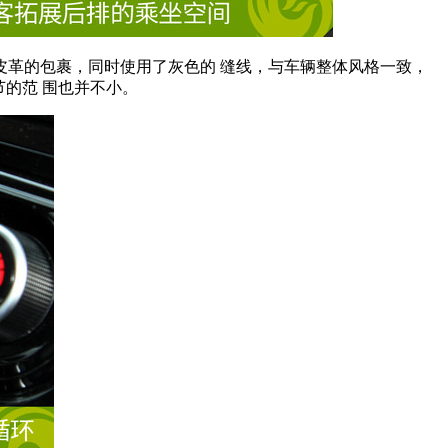
革的包裹，同时使用了灰色的 缝线，与车辆整体风格一致，
的范 围也并不小。