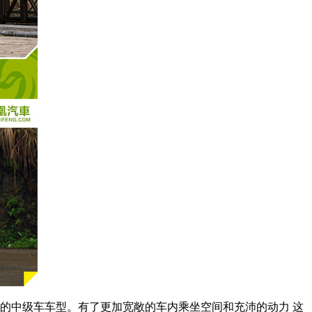
的中级车车型。有了更加宽敞的车内乘坐空间和充沛的动力 这