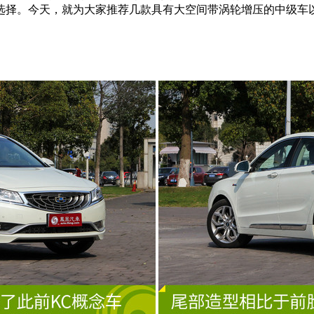
选择。今天，就为大家推荐几款具有大空间带涡轮增压的中级车