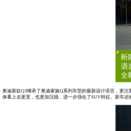
奥迪新款Q3继承了奥迪家族Q系列车型的最新设计语言，更注
体看上去更宽，也更加沉稳，进一步强化了SUV特征。新车