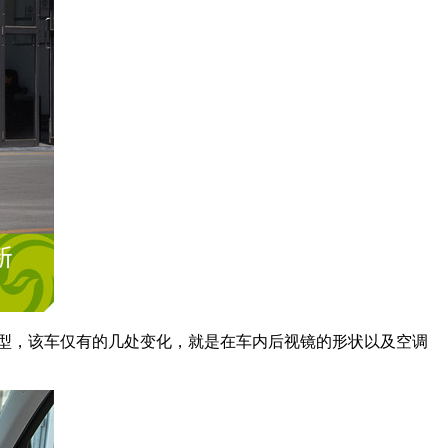
型，该车仅有的几处变化，就是在车内后视镜的形状以及空调