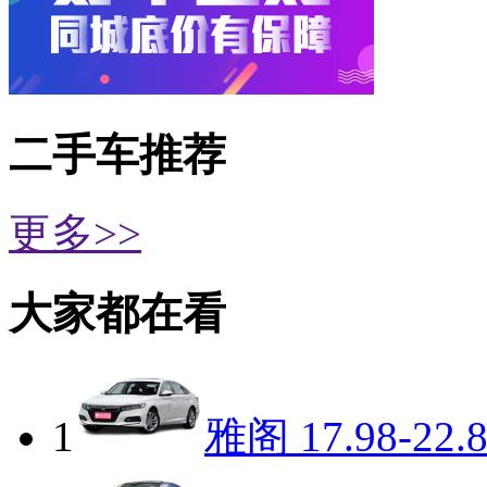
二手车推荐
更多>>
大家都在看
1
雅阁
17.98-22.