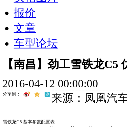
报价
文章
车型论坛
【南昌】劲工雪铁龙C5 优
2016-04-12 00:00:00
分享到：
来源：凤凰汽
雪铁龙C5 基本参数配置表