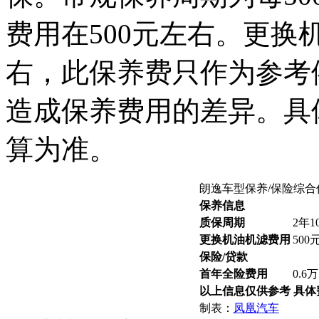
费用在500元左右。更换
右，此保养费只作为参考
造成保养费用的差异。具
算为准。
朗逸车型保养/保险综合
保养信息
质保周期
2年1
更换机油机滤费用
500
保险/贷款
首年全险费用
0.6万
以上信息仅供参考 具
制表：
凤凰汽车