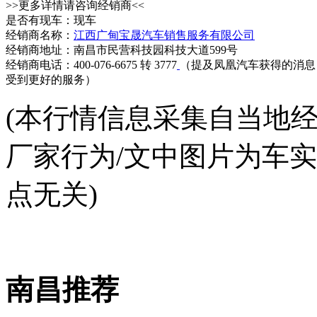
>>更多详情请咨询经销商<<
是否有现车：现车
经销商名称：
江西广甸宝晟汽车销售服务有限公司
经销商地址：南昌市民营科技园科技大道599号
经销商电话：400-076-6675 转 3777
（提及凤凰汽车获得的消息
受到更好的服务）
(本行情信息采集自当地
厂家行为/文中图片为车
点无关)
南昌推荐