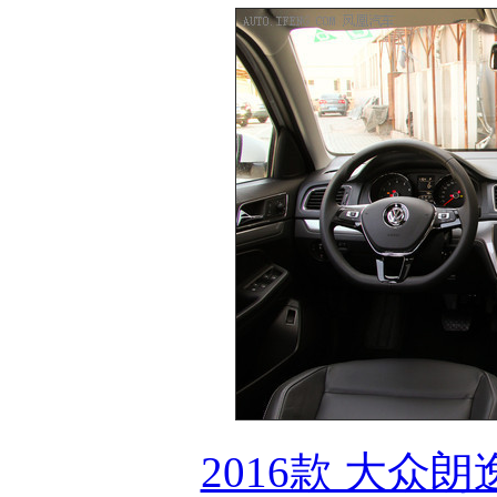
2016款 大众朗逸