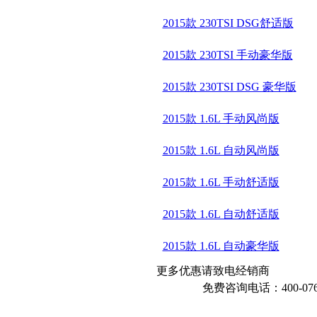
2015款 230TSI DSG舒适版
2015款 230TSI 手动豪华版
2015款 230TSI DSG 豪华版
2015款 1.6L 手动风尚版
2015款 1.6L 自动风尚版
2015款 1.6L 手动舒适版
2015款 1.6L 自动舒适版
2015款 1.6L 自动豪华版
更多优惠请致电经销商
免费咨询电话：400-076-6