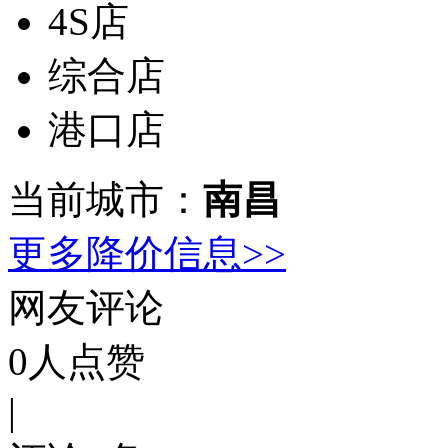
4S店
综合店
港口店
当前城市：
南昌
更多降价信息>>
网友评论
0
人点赞
|