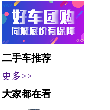
二手车推荐
更多>>
大家都在看