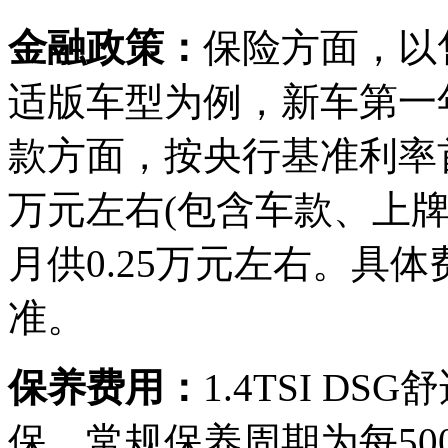
金融政策：
保险方面，以售价
适版车型为例，新车第一年
款方面，按央行基准利率首
万元左右(包含车款、上牌
月供0.25万元左右。具
准。
保养费用：
1.4TSI D
保。常规保养周期为每50