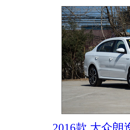
2016款 大众朗逸