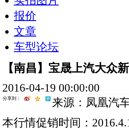
实拍图片
报价
文章
车型论坛
【南昌】宝晟上汽大众新朗
2016-04-19 00:00:00
分享到：
来源：凤凰汽
本行情促销时间：2016.4.15-