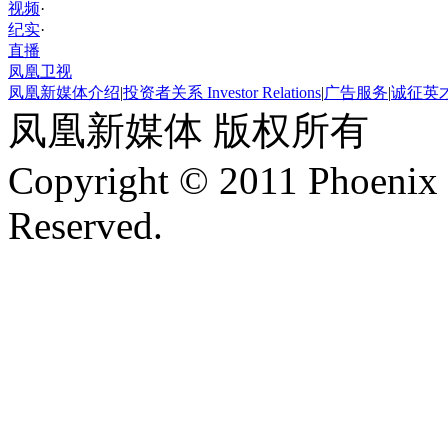
视频
·
纪实
·
直播
凤凰卫视
凤凰新媒体介绍
|
投资者关系 Investor Relations
|
广告服务
|
诚征英
凤凰新媒体 版权所有
Copyright © 2011 Phoenix 
Reserved.