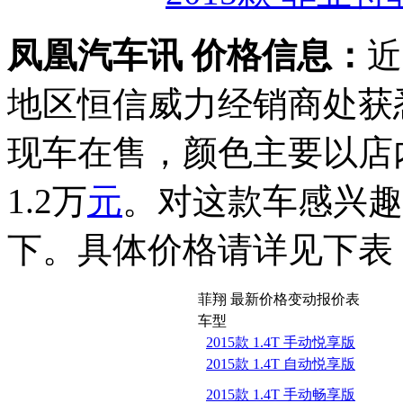
凤凰汽车讯 价格信息：
近
地区恒信威力经销商处获
现车在售，颜色主要以店
1.2万
元
。对这款车感兴趣
下。具体价格请详见下表
菲翔 最新价格变动报价表
车型
2015款 1.4T 手动悦享版
2015款 1.4T 自动悦享版
2015款 1.4T 手动畅享版