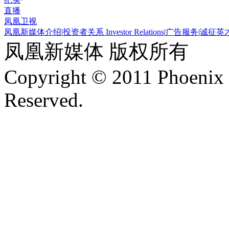
直播
凤凰卫视
凤凰新媒体介绍
|
投资者关系 Investor Relations
|
广告服务
|
诚征英
凤凰新媒体 版权所有
Copyright © 2011 Phoenix 
Reserved.