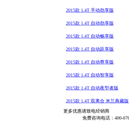
2015款 1.4T 手动劲享版
2015款 1.4T 自动劲享版
2015款 1.4T 自动畅享版
2015款 1.4T 自动跃享版
2015款 1.4T 自动尊享版
2015款 1.4T 自动智享版
2015款 1.4T 自动夜型者版
2015款 1.4T 双离合 米兰典藏版
更多优惠请致电经销商
免费咨询电话：400-076-6