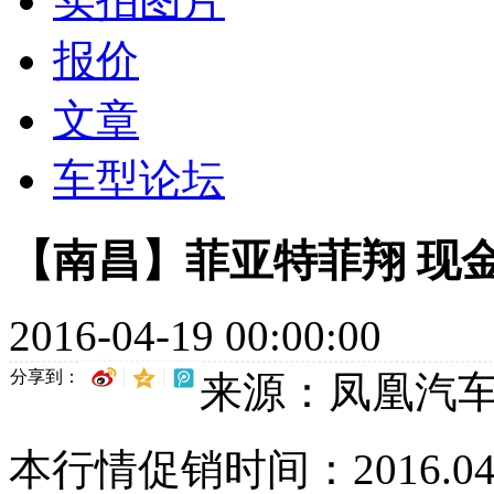
实拍图片
报价
文章
车型论坛
【南昌】菲亚特菲翔 现金
2016-04-19 00:00:00
分享到：
来源：凤凰汽
本行情促销时间：2016.04.15