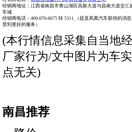
经销商地址：江西省南昌市青山湖区高新大道与昌南大道交汇
车城
经销商电话：400-076-6675 转 5311
（提及凤凰汽车获得的消息
受到更好的服务）
(本行情信息采集自当地
厂家行为/文中图片为车
点无关)
南昌推荐