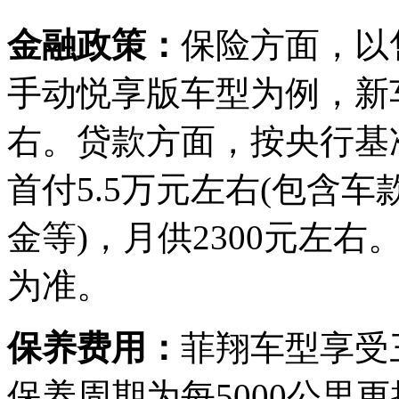
金融政策：
保险方面，以售价
手动悦享版车型为例，新车
右。贷款方面，按央行基
首付5.5万元左右(包含
金等)，月供2300元左
为准。
保养费用：
菲翔车型享受
保养周期为每5000公里