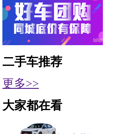
二手车推荐
更多>>
大家都在看