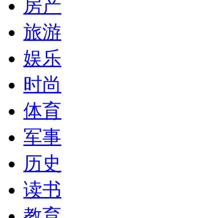
房产
旅游
娱乐
时尚
体育
军事
历史
读书
教育