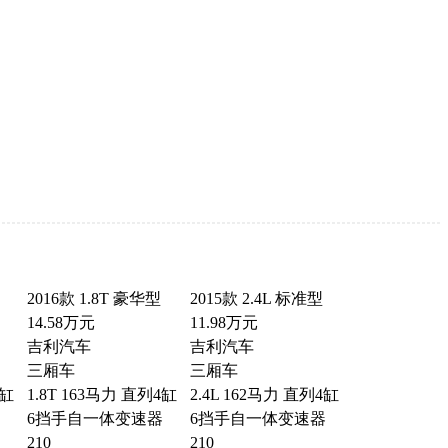
2016款 1.8T 豪华型
2015款 2.4L 标准型
14.58万元
11.98万元
吉利汽车
吉利汽车
三厢车
三厢车
4缸
1.8T 163马力 直列4缸
2.4L 162马力 直列4缸
6挡手自一体变速器
6挡手自一体变速器
210
210