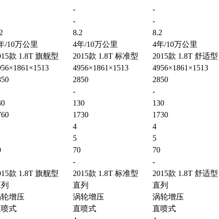
-
-
-
-
2
8.2
8.2
年/10万公里
4年/10万公里
4年/10万公里
015款 1.8T 旗舰型
2015款 1.8T 标准型
2015款 1.8T 舒适型
956×1861×1513
4956×1861×1513
4956×1861×1513
850
2850
2850
-
-
30
130
130
760
1730
1730
4
4
5
5
0
70
70
-
-
015款 1.8T 旗舰型
2015款 1.8T 标准型
2015款 1.8T 舒适型
直列
直列
直列
涡轮增压
涡轮增压
涡轮增压
直喷式
直喷式
直喷式