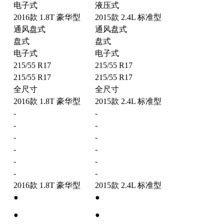
电子式
液压式
2016款 1.8T 豪华型
2015款 2.4L 标准型
通风盘式
通风盘式
盘式
盘式
电子式
电子式
215/55 R17
215/55 R17
215/55 R17
215/55 R17
全尺寸
全尺寸
2016款 1.8T 豪华型
2015款 2.4L 标准型
-
-
-
-
-
-
-
-
-
-
-
-
2016款 1.8T 豪华型
2015款 2.4L 标准型
●
●
●
●