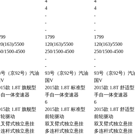
4
4
4
4
-
-
-
-
-
-
799
1799
1799
0(163)/5500
120(163)/5500
120(163)/5500
50/1500-4500
250/1500-4500
250/1500-4500
-
-
-
-
3号（京92号）汽油
93号（京92号）汽油
93号（京92号）汽
V
国V
国V
015款 1.8T 旗舰型
2015款 1.8T 标准型
2015款 1.8T 舒适型
手自一体变速器
手自一体变速器
手自一体变速器
6
6
015款 1.8T 旗舰型
2015款 1.8T 标准型
2015款 1.8T 舒适型
前轮驱动
前轮驱动
前轮驱动
双叉臂式独立悬挂
双叉臂式独立悬挂
双叉臂式独立悬挂
多连杆式独立悬挂
多连杆式独立悬挂
多连杆式独立悬挂