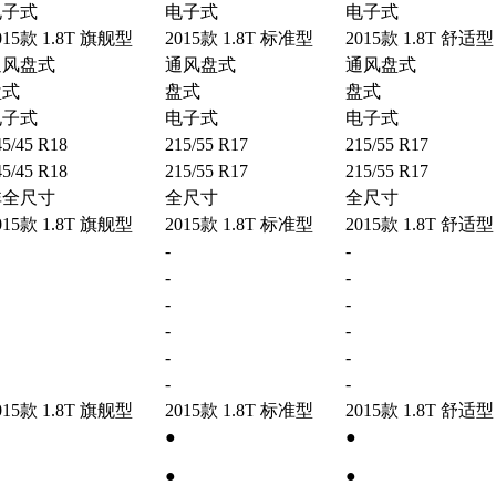
电子式
电子式
电子式
015款 1.8T 旗舰型
2015款 1.8T 标准型
2015款 1.8T 舒适型
通风盘式
通风盘式
通风盘式
盘式
盘式
盘式
电子式
电子式
电子式
45/45 R18
215/55 R17
215/55 R17
45/45 R18
215/55 R17
215/55 R17
非全尺寸
全尺寸
全尺寸
015款 1.8T 旗舰型
2015款 1.8T 标准型
2015款 1.8T 舒适型
-
-
-
-
-
-
-
-
-
-
-
-
015款 1.8T 旗舰型
2015款 1.8T 标准型
2015款 1.8T 舒适型
●
●
●
●