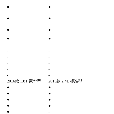
●
●
●
●
●
●
●
●
-
-
-
-
-
-
-
-
-
-
-
-
2016款 1.8T 豪华型
2015款 2.4L 标准型
●
●
●
●
●
●
●
●
●
-