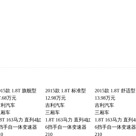
015款 1.8T 旗舰型
2015款 1.8T 标准型
2015款 1.8T 舒适型
7.68万元
12.98万元
13.98万元
吉利汽车
吉利汽车
吉利汽车
三厢车
三厢车
三厢车
.8T 163马力 直列4缸
1.8T 163马力 直列4缸
1.8T 163马力 直列
6挡手自一体变速器
6挡手自一体变速器
6挡手自一体变速器
10
210
210