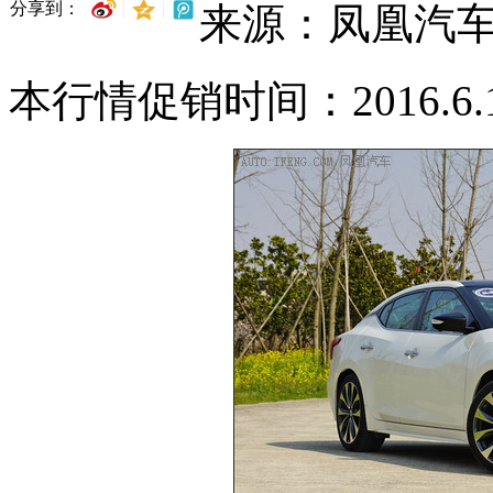
分享到：
来源：凤凰汽
本行情促销时间：2016.6.12-