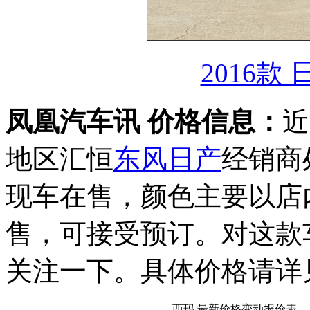
2016款 
凤凰汽车讯 价格信息：
近
地区汇恒
东风日产
经销商
现车在售，颜色主要以店
售，可接受预订。对这款
关注一下。具体价格请详
西玛 最新价格变动报价表