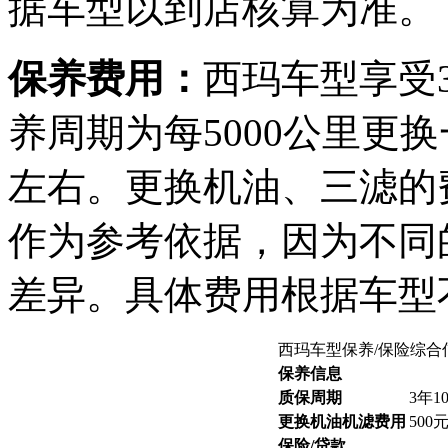
据车型以到店核算为准。
保养费用：
西玛车型享受
养周期为每5000公里更
左右。更换机油、三滤的
作为参考依据，因为不同
差异。具体费用根据车型
西玛车型保养/保险综合
保养信息
质保周期
3年1
更换机油机滤费用
500
保险/贷款