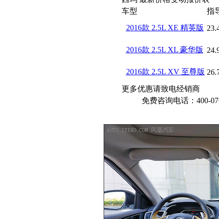
车型
指
2016款 2.5L XE 精英版
23.
2016款 2.5L XL 豪华版
24.
2016款 2.5L XV 至尊版
26.
更多优惠请致电经销商
免费咨询电话：400-076-