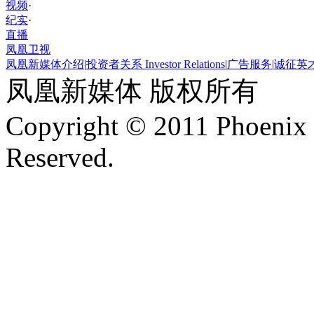
视频
·
纪实
·
直播
凤凰卫视
凤凰新媒体介绍
|
投资者关系 Investor Relations
|
广告服务
|
诚征英
凤凰新媒体 版权所有
Copyright © 2011 Phoenix 
Reserved.