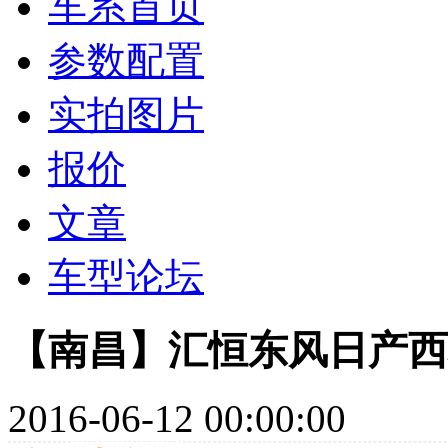
车系首页
参数配置
实拍图片
报价
文章
车型论坛
【南昌】汇恒东风日产西
2016-06-12 00:00:00