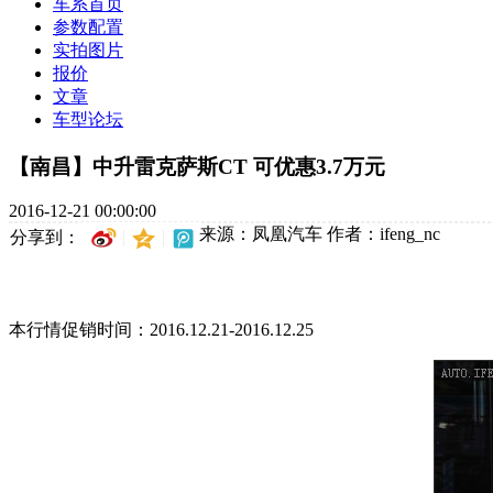
车系首页
参数配置
实拍图片
报价
文章
车型论坛
【南昌】中升雷克萨斯CT 可优惠3.7万元
2016-12-21 00:00:00
来源：凤凰汽车
作者：ifeng_nc
分享到：
本行情促销时间：2016.12.21-2016.12.25