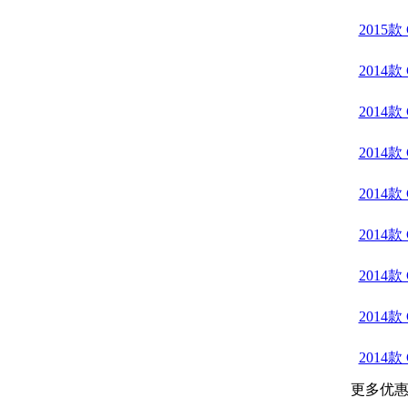
2015
2014款
2014款
2014款
2014款
2014款
2014款
2014款
2014款
更多优