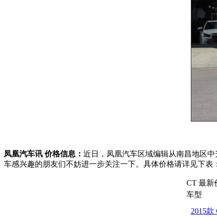
凤凰汽车讯 价格信息：
近日，凤凰汽车区域编辑从南昌地区中
车感兴趣的朋友们不妨进一步关注一下。具体价格请详见下表
CT 最
车型
2015