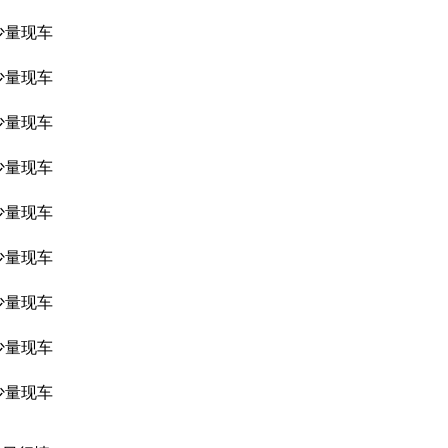
少量现车
少量现车
少量现车
少量现车
少量现车
少量现车
少量现车
少量现车
少量现车