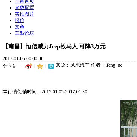
车系首页
参数配置
实拍图片
报价
文章
车型论坛
【南昌】恒信威力Jeep牧马人 可降3万元
2017-01-05 00:00:00
来源：凤凰汽车
作者：ifeng_nc
分享到：
本行情促销时间：2017.01.05-2017.01.30