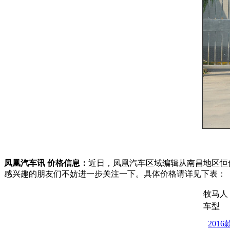
凤凰汽车讯 价格信息：
近日，凤凰汽车区域编辑从南昌地区恒信
感兴趣的朋友们不妨进一步关注一下。具体价格请详见下表：
牧马人
车型
2016