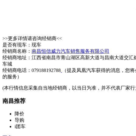
>>更多详情请咨询经销商<<
是否有现车：现车
经销商名称：
南昌恒信威力汽车销售服务有限公司
经销商地址：江西省南昌市青山湖区高新大道与昌南大道交汇
车城
经销商电话：079188192788
（提及凤凰汽车获得的消息，您将
的服务）
(本行情信息采集自当地经销商，以当日为准，并不代表厂家行
南昌推荐
降价
导购
i团车