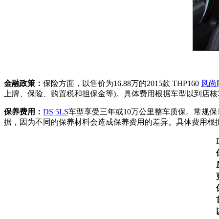
金融政策：
保险方面，以售价为16.88万的2015款 THP160
风尚
上牌、保险、购置税和担保金等)。具体费用根据车型以到店核
保养费用：
DS 5LS
车型享受三年或10万公里整车质保。常规保
据，因为不同的保养材料会造成保养费用的差异。具体费用根