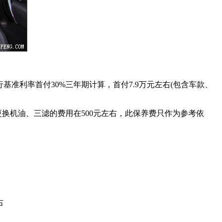
基准利率首付30%三年期计算，首付7.9万元左右(包含车款、
更换机油、三滤的费用在500元左右，此保养费只作为参考依
右