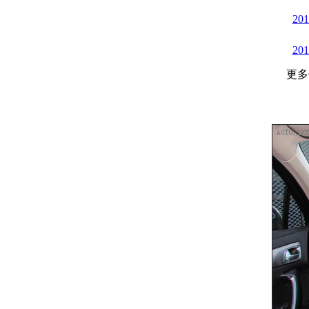
20
20
更多