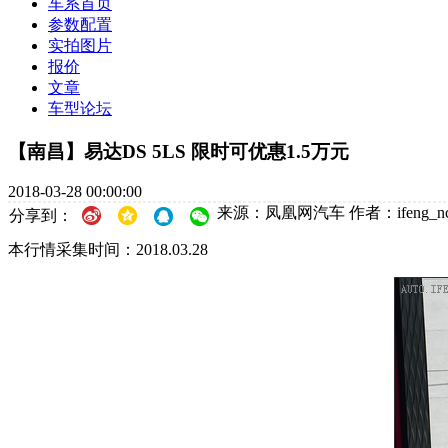
车系首页
参数配置
实拍图片
报价
文章
车型论坛
【南昌】易达DS 5LS 限时可优惠1.5万元
2018-03-28 00:00:00
来源：凤凰网汽车
作者：ifeng_n
分享到：
本行情采集时间：2018.03.28