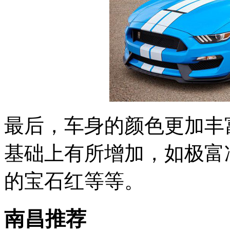
最后，车身的颜色更加丰
基础上有所增加，如极富
的宝石红等等。
南昌推荐