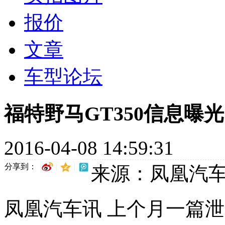
报价
文章
车型论坛
福特野马GT350信息曝
2016-04-08 14:59:31
分享到：
来源：凤凰汽
凤凰汽车讯 上个月一篇泄