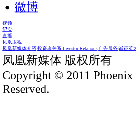
微博
视频
·
纪实
·
直播
凤凰卫视
凤凰新媒体介绍
|
投资者关系 Investor Relations
|
广告服务
|
诚征英
凤凰新媒体 版权所有
Copyright © 2011 Phoenix 
Reserved.