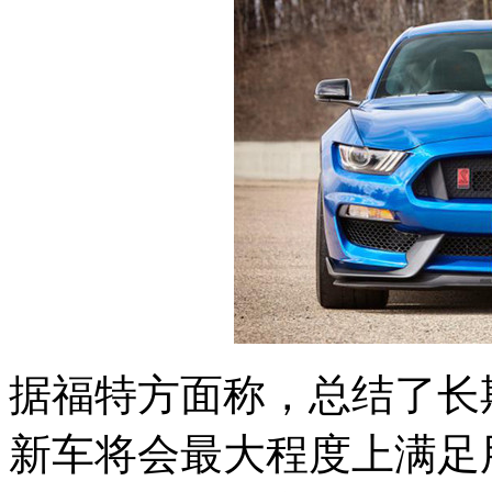
据福特方面称，总结了长
新车将会最大程度上满足