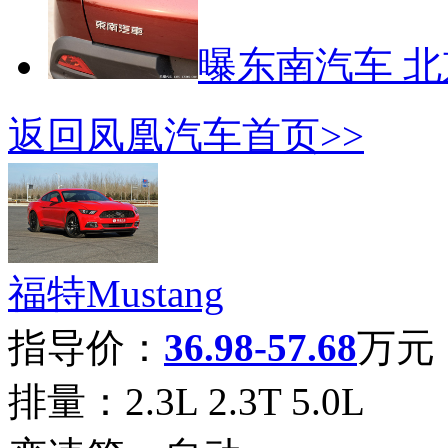
曝东南汽车 
返回凤凰汽车首页>>
福特Mustang
指导价：
36.98-57.68
万元
排量：
2.3L 2.3T 5.0L