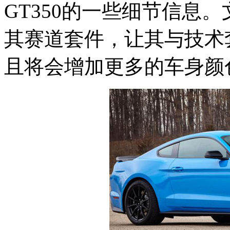
GT350的一些细节信息
其赛道套件，让其与技术
且将会增加更多的车身颜