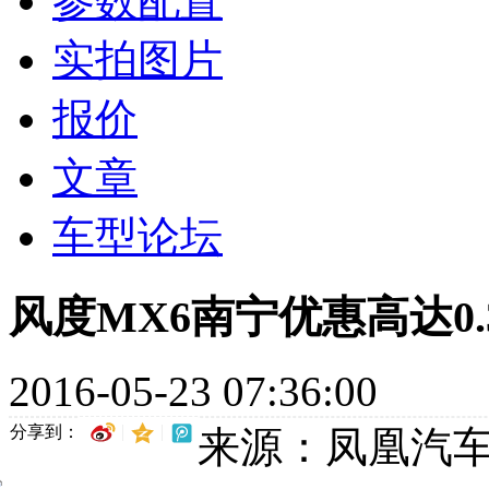
参数配置
实拍图片
报价
文章
车型论坛
风度MX6南宁优惠高达0.
2016-05-23 07:36:00
分享到：
来源：凤凰汽