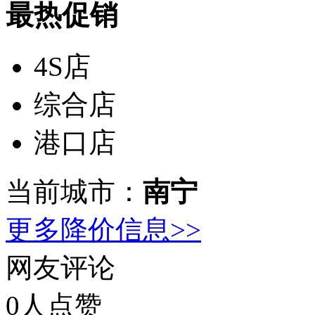
最热促销
4S店
综合店
港口店
当前城市：
南宁
更多降价信息>>
网友评论
0
人点赞