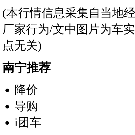
(本行情信息采集自当地
厂家行为/文中图片为车
点无关)
南宁推荐
降价
导购
i团车