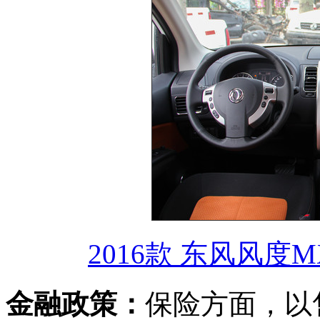
2016款 东风风度M
金融政策：
保险方面，以售