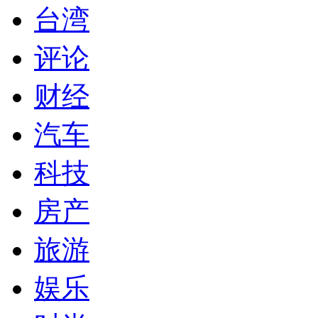
台湾
评论
财经
汽车
科技
房产
旅游
娱乐