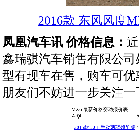
2016款 东风风度M
凤凰汽车讯 价格信息：
近
鑫瑞骐汽车销售有限公司
型有现车在售，购车可优惠
朋友们不妨进一步关注一
MX6 最新价格变动报价表
车型
2015款 2.0L 手动两驱领航版