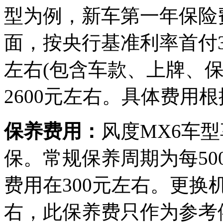
型为例，新车第一年保险费
面，按央行基准利率首付3
左右(包含车款、上牌、保
2600元左右。具体费用
保养费用：
风度MX6车
保。常规保养周期为每50
费用在300元左右。更换
右，此保养费只作为参考