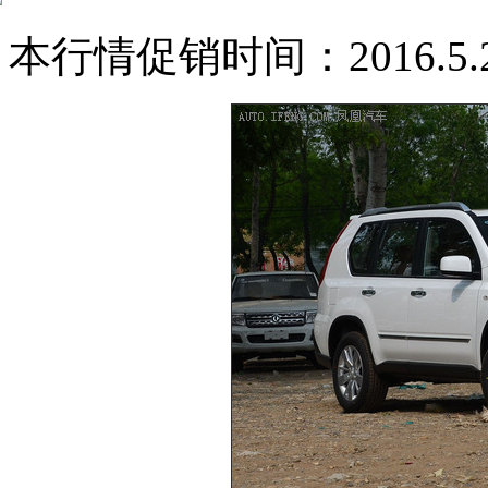
本行情促销时间：2016.5.20-