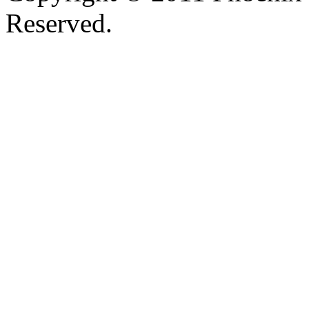
Reserved.