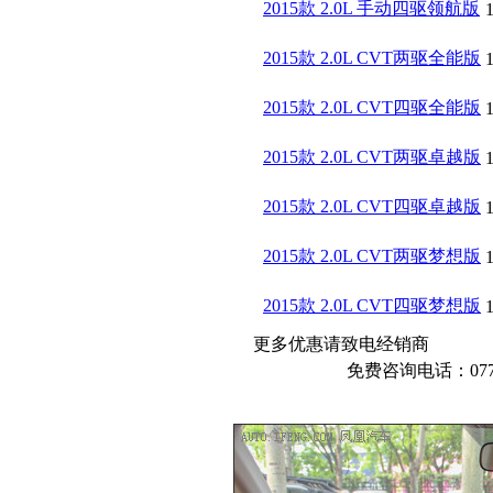
2015款 2.0L 手动四驱领航版
2015款 2.0L CVT两驱全能版
2015款 2.0L CVT四驱全能版
2015款 2.0L CVT两驱卓越版
2015款 2.0L CVT四驱卓越版
2015款 2.0L CVT两驱梦想版
2015款 2.0L CVT四驱梦想版
更多优惠请致电经销商
免费咨询电话：0771