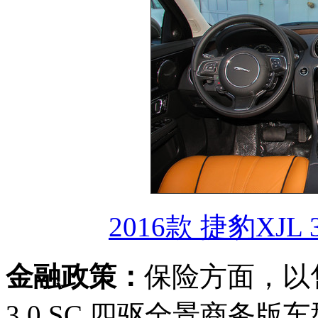
2016款 捷豹XJL
金融政策：
保险方面，以售价
3.0 SC 四驱全景商务