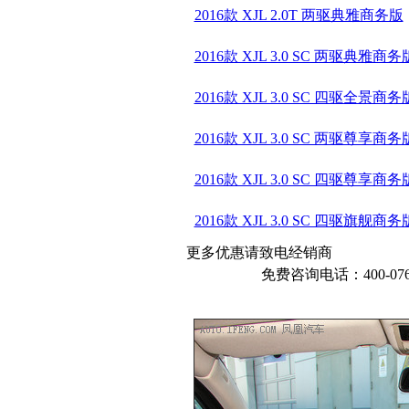
2016款 XJL 2.0T 两驱典雅商务版
2016款 XJL 3.0 SC 两驱典雅商务
2016款 XJL 3.0 SC 四驱全景商务
2016款 XJL 3.0 SC 两驱尊享商务
2016款 XJL 3.0 SC 四驱尊享商务
2016款 XJL 3.0 SC 四驱旗舰商务
更多优惠请致电经销商
免费咨询电话：400-076-6