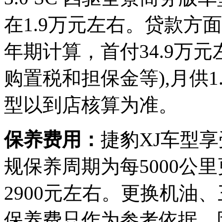
在1.9万元左右。贷款方
年期计算，首付34.9万
购置税和担保金等),月供
型以到店核算为准。
保养费用：
捷豹XJ车型
规保养周期为每5000公
2900元左右。更换机油、
保养费只作为参考依据，