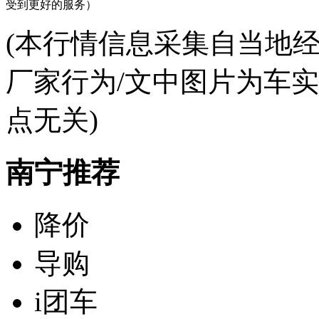
受到更好的服务）
(本行情信息采集自当地
厂家行为/文中图片为车
点无关)
南宁推荐
降价
导购
i团车