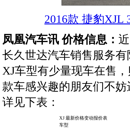
2016款 捷豹XJL
凤凰汽车讯 价格信息：
近
长久世达汽车销售服务有
XJ车型有少量现车在售，
款车感兴趣的朋友们不妨
详见下表：
XJ 最新价格变动报价表
车型