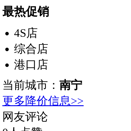
最热促销
4S店
综合店
港口店
当前城市：
南宁
更多降价信息>>
网友评论