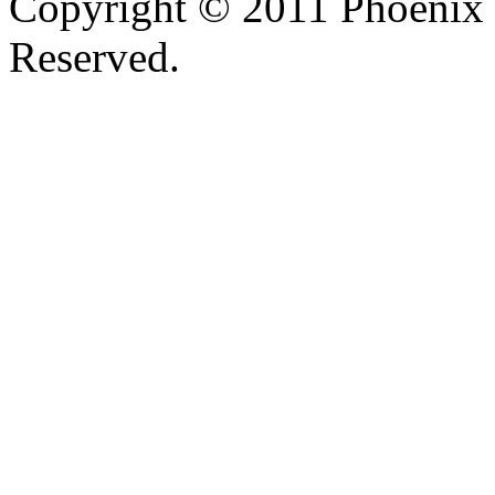
Copyright © 2011 Phoenix 
Reserved.