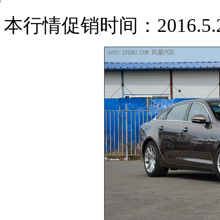
本行情促销时间：2016.5.27-