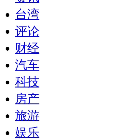
台湾
评论
财经
汽车
科技
房产
旅游
娱乐