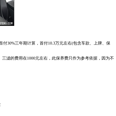
付30%三年期计算，首付10.3万元左右(包含车款、上牌、保
、三滤的费用在1000元左右，此保养费只作为参考依据，因为不
右