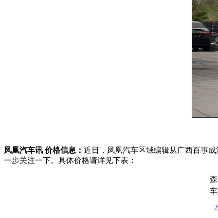
凤凰汽车讯 价格信息：
近日，凤凰汽车区域编辑从广西百事成
一步关注一下。具体价格请详见下表：
森
车