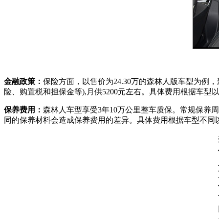
金融政策：
保险方面，以售价为24.30万的森林人版车型为例，
险、购置税和担保金等),月供5200元左右。具体费用根据车型
保养费用：
森林人车型享受3年10万公里整车质保。常规保养
同的保养材料会造成保养费用的差异。具体费用根据车型不同