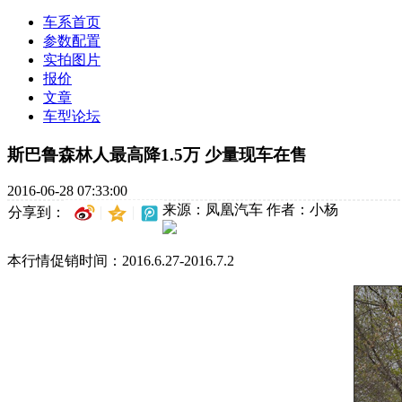
车系首页
参数配置
实拍图片
报价
文章
车型论坛
斯巴鲁森林人最高降1.5万 少量现车在售
2016-06-28 07:33:00
来源：凤凰汽车
作者：小杨
分享到：
本行情促销时间：2016.6.27-2016.7.2