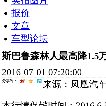
实拍图片
报价
文章
车型论坛
斯巴鲁森林人最高降1.5
2016-07-01 07:20:00
分享到：
来源：凤凰汽
本行情促销时间：2016.6.30-