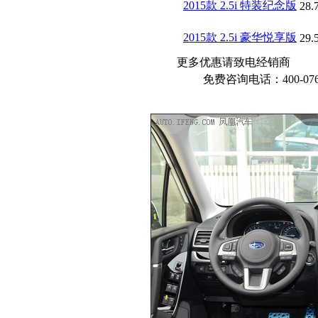
2015款 2.5i 特装纪念版
28.
2015款 2.5i 豪华悦享版
29.
更多优惠请致电经销商
免费咨询电话：400-076-6