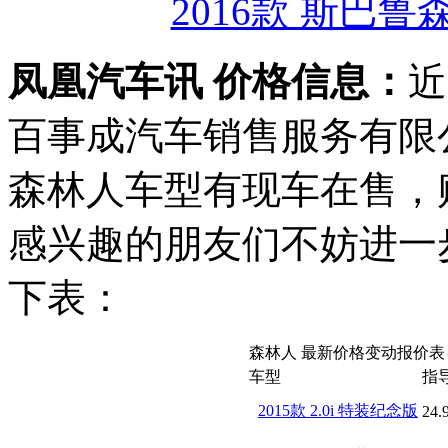
2016款 斯巴鲁
凤凰汽车讯 价格信息：
近
百事成汽车销售服务有限
森林人车型有现车在售，购
感兴趣的朋友们不妨进一
下表：
森林人 最新价格变动报价表
车型
指
2015款 2.0i 特装纪念版
24.