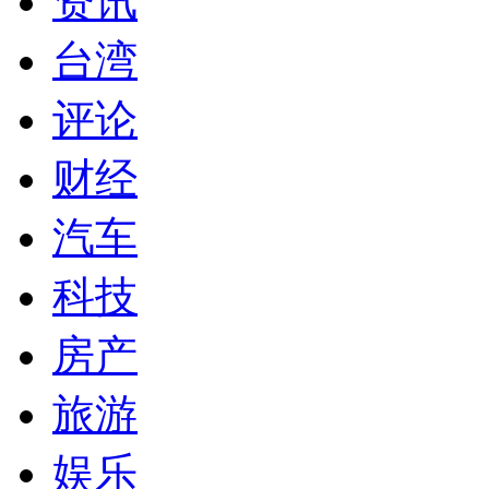
资讯
台湾
评论
财经
汽车
科技
房产
旅游
娱乐