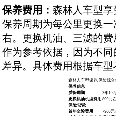
保养费用：
森林人车型享
保养周期为每公里更换一
右。更换机油、三滤的费用
作为参考依据，因为不同
差异。具体费用根据车型
森林人车型保养/保险综合
保养信息
质保周期
3年10
更换机油机滤费用
800元
保险/贷款
首年全险费用
7900