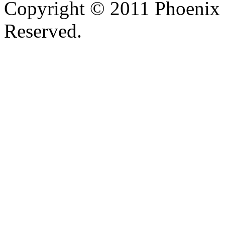
Copyright © 2011 Phoenix 
Reserved.