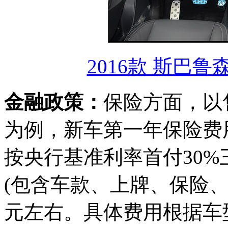
2016款 斯巴鲁
金融政策：
保险方面，以售
为例，新车第一年保险费用
按央行基准利率首付30%
(包含车款、上牌、保险、购
元左右。具体费用根据车