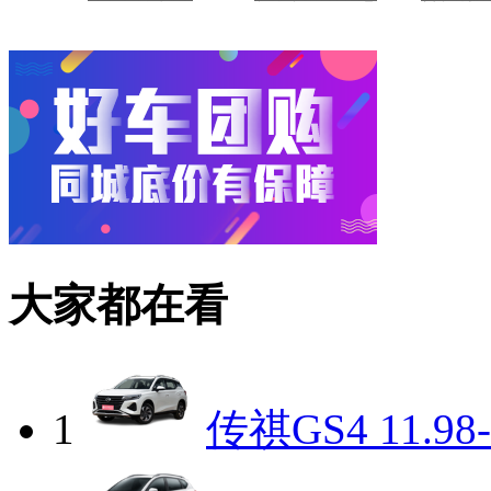
大家都在看
1
传祺GS4
11.98