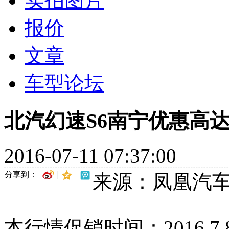
实拍图片
报价
文章
车型论坛
北汽幻速S6南宁优惠高达0
2016-07-11 07:37:00
分享到：
来源：凤凰汽
本行情促销时间：2016.7.8-2