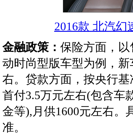
2016款 北汽幻
金融政策：
保险方面，以售价
动时尚型版车型为例，新车
右。贷款方面，按央行基
首付3.5万元左右(包含
金等),月供1600元左
准。