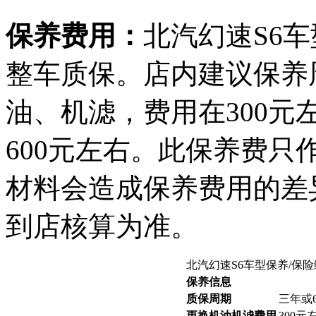
保养费用：
北汽幻速S6
整车质保。店内建议保养周
油、机滤，费用在300
600元左右。此保养费
材料会造成保养费用的差
到店核算为准。
北汽幻速S6车型保养/保
保养信息
质保周期
三年或
更换机油机滤费用
300元