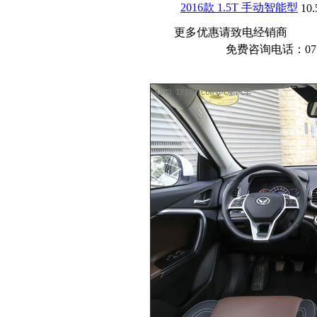
2016款 1.5T 手动智能型
10.
更多优惠请致电经销商
免费咨询电话：0771