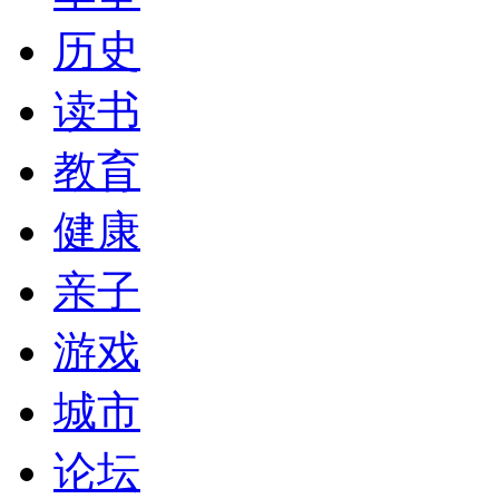
历史
读书
教育
健康
亲子
游戏
城市
论坛