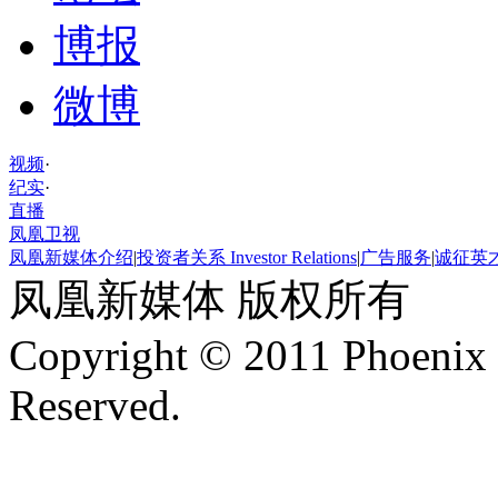
博报
微博
视频
·
纪实
·
直播
凤凰卫视
凤凰新媒体介绍
|
投资者关系 Investor Relations
|
广告服务
|
诚征英
凤凰新媒体 版权所有
Copyright © 2011 Phoenix 
Reserved.