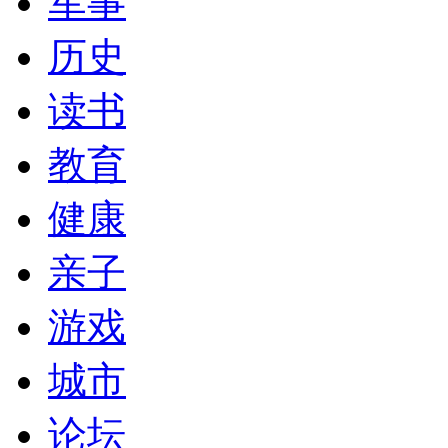
军事
历史
读书
教育
健康
亲子
游戏
城市
论坛