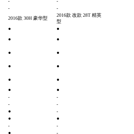
-
-
-
-
2016款 改款 28T 精英
2016款 30H 豪华型
型
●
●
●
●
●
●
●
●
●
●
●
●
-
-
-
-
●
-
●
●
-
-
●
-