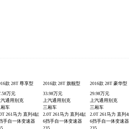
016款 28T 尊享型
2016款 28T 旗舰型
2016款 28T 豪华型
7.58万元
33.98万元
29.98万元
上汽通用别克
上汽通用别克
上汽通用别克
三厢车
三厢车
三厢车
.0T 261马力 直列4缸
2.0T 261马力 直列4缸
2.0T 261马力 直列
6挡手自一体变速器
6挡手自一体变速器
6挡手自一体变速器
35
235
235