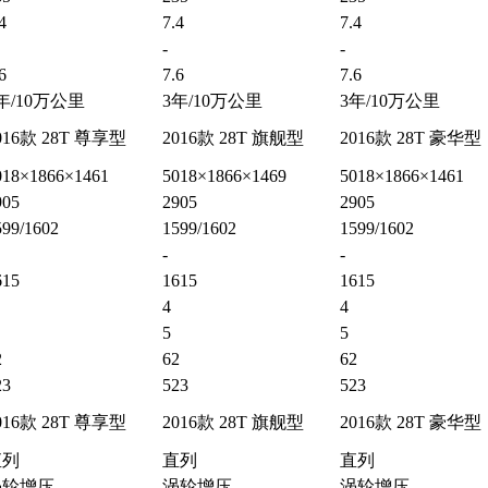
4
7.4
7.4
-
-
6
7.6
7.6
年/10万公里
3年/10万公里
3年/10万公里
016款 28T 尊享型
2016款 28T 旗舰型
2016款 28T 豪华型
018×1866×1461
5018×1866×1469
5018×1866×1461
905
2905
2905
599/1602
1599/1602
1599/1602
-
-
615
1615
1615
4
4
5
5
2
62
62
23
523
523
016款 28T 尊享型
2016款 28T 旗舰型
2016款 28T 豪华型
直列
直列
直列
涡轮增压
涡轮增压
涡轮增压