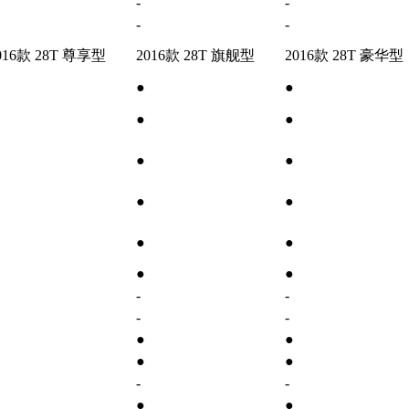
-
-
-
-
016款 28T 尊享型
2016款 28T 旗舰型
2016款 28T 豪华型
●
●
●
●
●
●
●
●
●
●
●
●
-
-
-
-
●
●
●
●
-
-
●
●