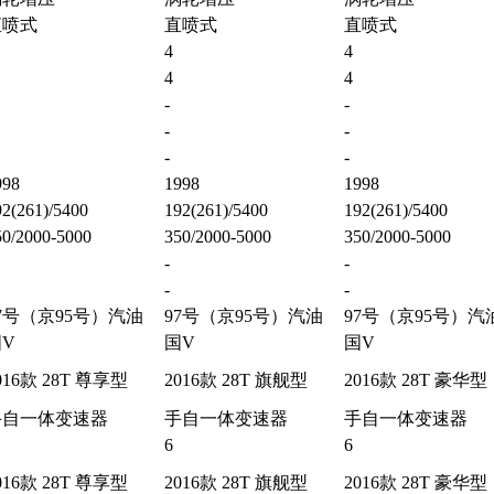
直喷式
直喷式
直喷式
4
4
4
4
-
-
-
-
-
-
998
1998
1998
2(261)/5400
192(261)/5400
192(261)/5400
50/2000-5000
350/2000-5000
350/2000-5000
-
-
-
-
7号（京95号）汽油
97号（京95号）汽油
97号（京95号）汽
V
国V
国V
016款 28T 尊享型
2016款 28T 旗舰型
2016款 28T 豪华型
手自一体变速器
手自一体变速器
手自一体变速器
6
6
016款 28T 尊享型
2016款 28T 旗舰型
2016款 28T 豪华型