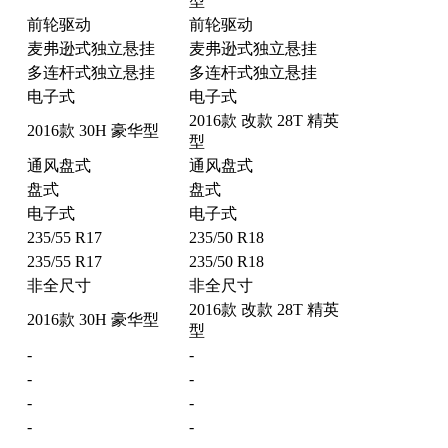
型
前轮驱动
前轮驱动
麦弗逊式独立悬挂
麦弗逊式独立悬挂
多连杆式独立悬挂
多连杆式独立悬挂
电子式
电子式
2016款 改款 28T 精英
2016款 30H 豪华型
型
通风盘式
通风盘式
盘式
盘式
电子式
电子式
235/55 R17
235/50 R18
235/55 R17
235/50 R18
非全尺寸
非全尺寸
2016款 改款 28T 精英
2016款 30H 豪华型
型
-
-
-
-
-
-
-
-