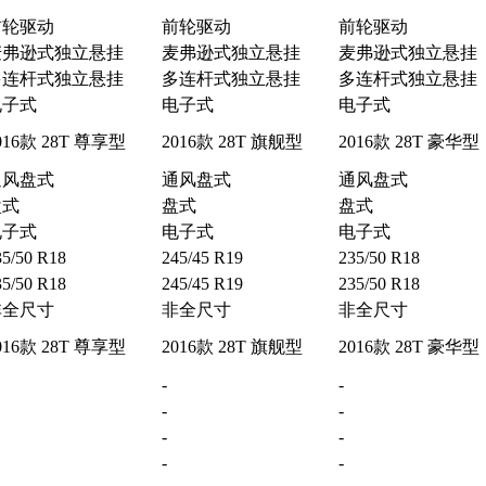
前轮驱动
前轮驱动
前轮驱动
麦弗逊式独立悬挂
麦弗逊式独立悬挂
麦弗逊式独立悬挂
多连杆式独立悬挂
多连杆式独立悬挂
多连杆式独立悬挂
电子式
电子式
电子式
016款 28T 尊享型
2016款 28T 旗舰型
2016款 28T 豪华型
通风盘式
通风盘式
通风盘式
盘式
盘式
盘式
电子式
电子式
电子式
35/50 R18
245/45 R19
235/50 R18
35/50 R18
245/45 R19
235/50 R18
非全尺寸
非全尺寸
非全尺寸
016款 28T 尊享型
2016款 28T 旗舰型
2016款 28T 豪华型
-
-
-
-
-
-
-
-