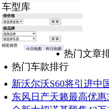
车型库
·按价格
·按品牌
精彩推荐
今日热图
昨日热图
热门文章
热门车款排行
新沃尔沃S60将引进中
东风日产天籁最高优惠3