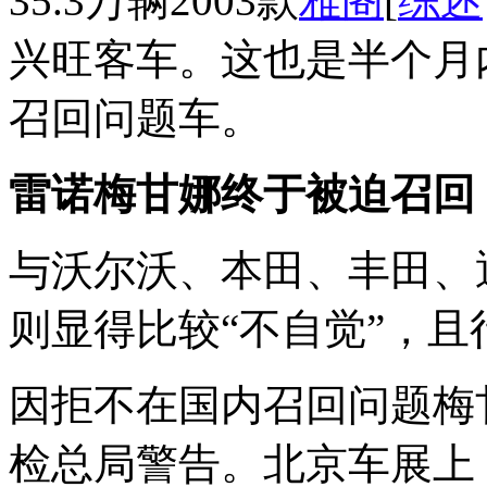
35.3万辆2003款
雅阁
[
综述
兴旺客车。这也是半个月
召回问题车。
雷诺梅甘娜终于被迫召回
与沃尔沃、本田、丰田、
则显得比较“不自觉”，
因拒不在国内召回问题梅
检总局警告。北京车展上