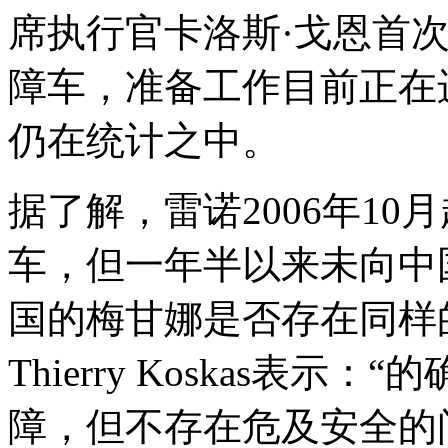
席执行官卡洛斯·戈恩首
障车，准备工作目前正在
仍在统计之中。
据了解，雷诺2006年1
车，但一年半以来未向中
国的梅甘娜是否存在同样
Thierry Koskas表
障，但不存在危及安全的