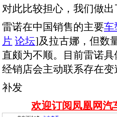
对此比较担心，我们做出
雷诺在中国销售的主要
车
片
论坛
]及拉古娜，但数
直颇为不顺。目前雷诺具
经销店会主动联系存在变
补发
欢迎订阅凤凰网汽