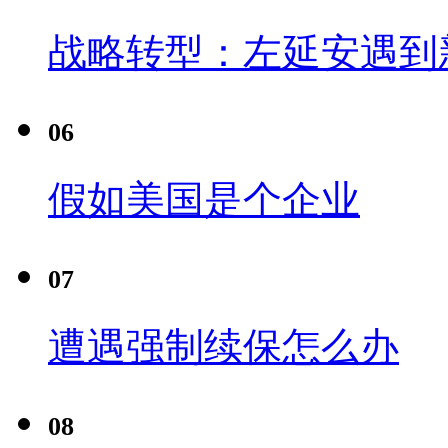
战略转型：左延安遇到
06
假如美国是个企业
07
遭遇强制续保怎么办
08