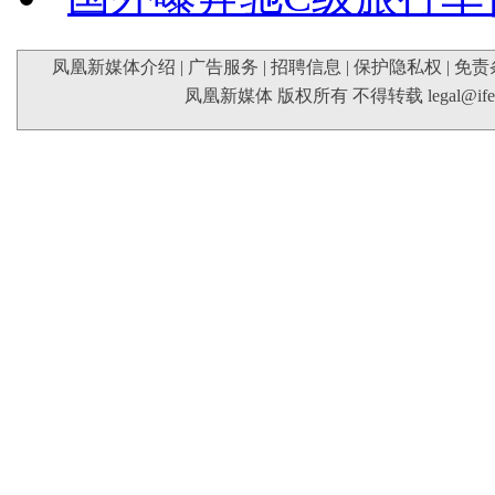
凤凰新媒体介绍
|
广告服务
|
招聘信息
|
保护隐私权
|
免责
凤凰新媒体 版权所有 不得转载
legal@if