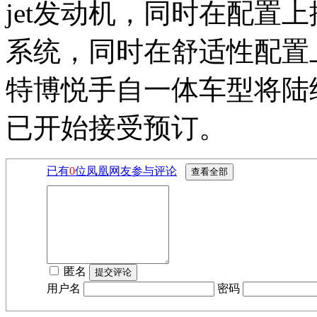
jet发动机，同时在配置上
系统，同时在舒适性配置
特博悦手自一体车型将陆
已开始接受预订。
已有
0
位凤凰网友参与评论
匿名
用户名
密码