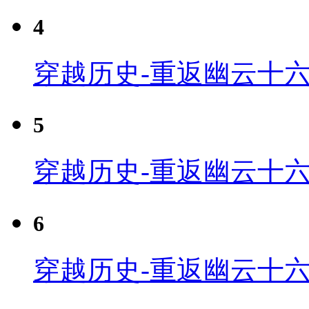
4
穿越历史-重返幽云十六
5
穿越历史-重返幽云十六
6
穿越历史-重返幽云十六