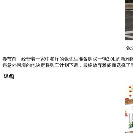
张
春节前，经营着一家中餐厅的张先生准备购买一辆2.0L的新雅
遇意外困境的他决定将购车计划下调，最终放弃雅阁而选择了
|观点|