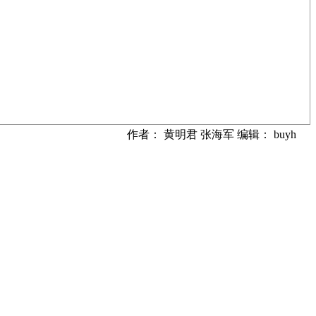
作者： 黄明君 张海军 编辑： buyh