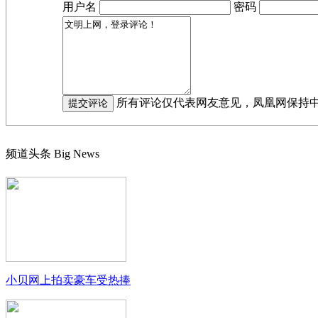
用户名
密码
所有评论仅代表网友意见，凤凰网保持
频道头条
Big News
小贝网上拍卖豪车受热捧