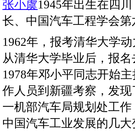
张小虞
1945年出生在四
长、中国汽车工程学会第
1962年，报考清华大学动
从清华大学毕业后，报名
1978年邓小平同志开始
作人员到新疆考察，发现
一机部汽车局规划处工作
中国汽车工业发展的几大