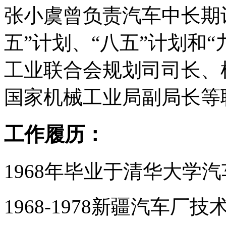
张小虞曾负责汽车中长期计
五”计划、“八五”计划和
工业联合会规划司司长、
国家机械工业局副局长等
工作履历：
1968年毕业于清华大学
1968-1978新疆汽车厂