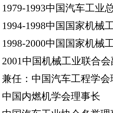
1979-1993中国汽车
1994-1998中国国家机
1998-2000中国国家机
2001中国机械工业联合
兼任：中国汽车工程学会
中国内燃机学会理事长