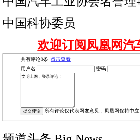
中国汽车工业协会名誉理
中国科协委员
欢迎订阅凤凰网汽
共有评论
0
条
点击查看
用户名
密码
所有评论仅代表网友意见，凤凰网保持中立
频道头条
Big News