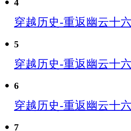
4
穿越历史-重返幽云十六
5
穿越历史-重返幽云十六
6
穿越历史-重返幽云十六
7