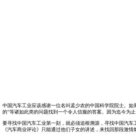
中国汽车工业应该感谢一位名叫孟少农的中国科学院院士。如
的”等诸如此类的问题找到一个令人信服的答案。因为迄今为
要寻找中国汽车工业第一刻，就必须追根溯源，寻找中国汽车
《汽车商业评论》只能通过他们子女的讲述，来找回那段激情