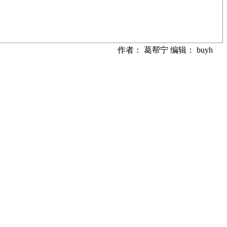
作者： 葛帮宁 编辑： buyh