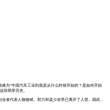
很难为“中国汽车工业到底是从什么时候开始的？是如何开始
这段萌芽历史。
创业者代表人物饶斌、郭力和孟少农早已离开了人世。因此，