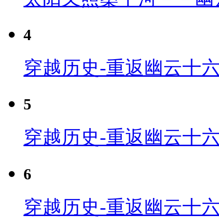
4
穿越历史-重返幽云十六
5
穿越历史-重返幽云十六
6
穿越历史-重返幽云十六