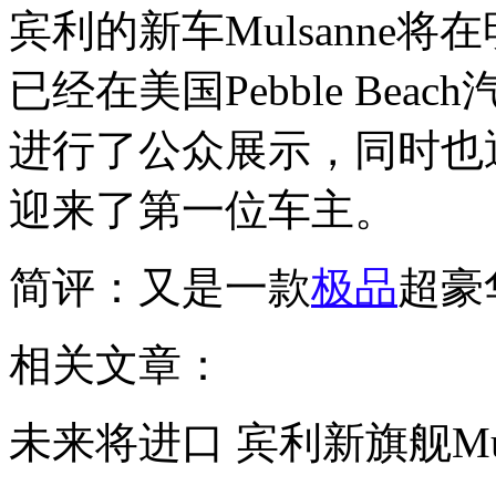
宾利的新车Mulsanne
已经在美国Pebble Bea
进行了公众展示，同时也
迎来了第一位车主。
简评：又是一款
极品
超豪
相关文章：
未来将进口 宾利新旗舰Mul