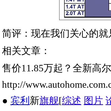
简评：现在我们关心的就
相关文章：
售价11.85万起？全新高
http://www.autohome.com.
●
宾利
新
旗舰
[
综述
图片