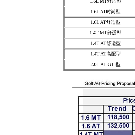
1.6L MT舒适型
1.6L AT时尚型
1.6L AT舒适型
1.4T MT舒适型
1.4T AT舒适型
1.4T AT高配型
2.0T AT GTI型