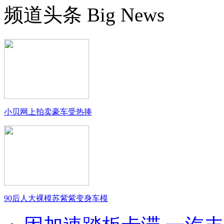
频道头条
Big News
小贝网上拍卖豪车受热捧
90后人大裸模苏紫紫变身车模