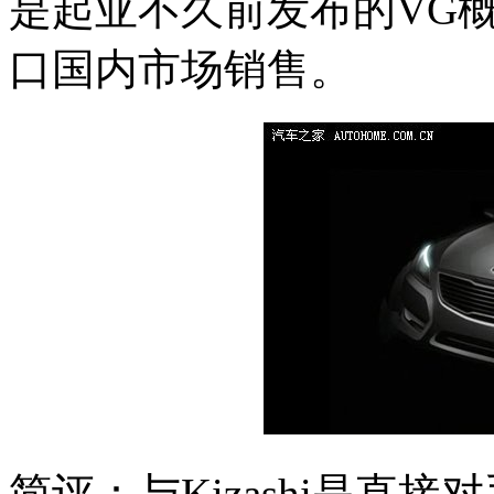
是起亚不久前发布的VG
口国内市场销售。
简评：与Kizashi是直接