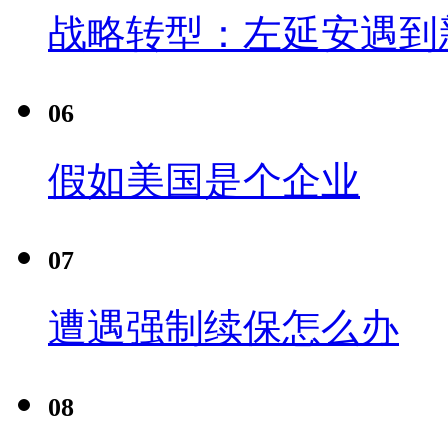
战略转型：左延安遇到
06
假如美国是个企业
07
遭遇强制续保怎么办
08