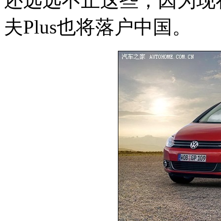
还远远不止这些，因为现
夫Plus也将落户中国。