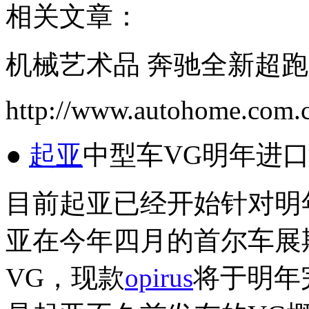
相关文章：
机械艺术品 奔驰全新超跑S
http://www.autohome.com.
●
起亚
中型车VG明年进
目前起亚已经开始针对明
亚在今年四月的首尔车展
VG，现款
opirus
将于明年