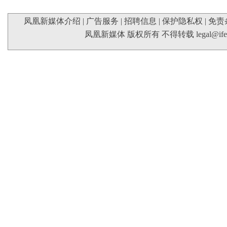
凤凰新媒体介绍
|
广告服务
|
招聘信息
|
保护隐私权
|
免责
凤凰新媒体 版权所有 不得转载
legal@if