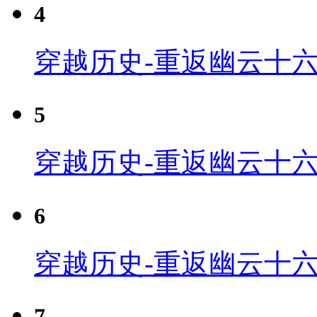
4
穿越历史-重返幽云十六
5
穿越历史-重返幽云十六
6
穿越历史-重返幽云十六
7