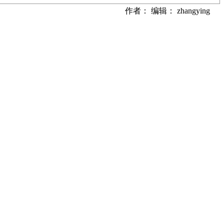
作者： 编辑： zhangying